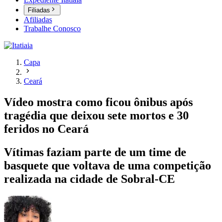
Filiadas
Afiliadas
Trabalhe Conosco
Capa
Ceará
Vídeo mostra como ficou ônibus após
tragédia que deixou sete mortos e 30
feridos no Ceará
Vítimas faziam parte de um time de
basquete que voltava de uma competição
realizada na cidade de Sobral-CE