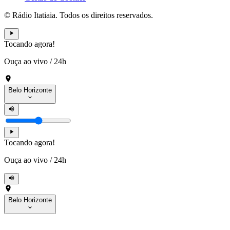
© Rádio Itatiaia. Todos os direitos reservados.
Tocando agora!
Ouça ao vivo
/
24h
Belo Horizonte
Tocando agora!
Ouça ao vivo
/
24h
Belo Horizonte