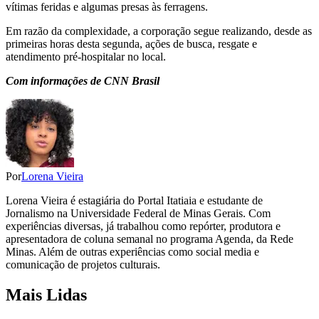
vítimas feridas e algumas presas às ferragens.
Em razão da complexidade, a corporação segue realizando, desde as
primeiras horas desta segunda, ações de busca, resgate e
atendimento pré-hospitalar no local.
Com informações de CNN Brasil
Por
Lorena Vieira
Lorena Vieira é estagiária do Portal Itatiaia e estudante de
Jornalismo na Universidade Federal de Minas Gerais. Com
experiências diversas, já trabalhou como repórter, produtora e
apresentadora de coluna semanal no programa Agenda, da Rede
Minas. Além de outras experiências como social media e
comunicação de projetos culturais.
Mais Lidas