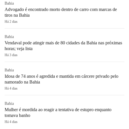
Bahia
Advogado é encontrado morto dentro de carro com marcas de
tiros na Bahia
Há 2 dias
Bahia
Vendaval pode atingir mais de 80 cidades da Bahia nas próximas
horas; veja lista
Há 3 dias
Bahia
Idosa de 74 anos é agredida e mantida em cárcere privado pelo
namorado na Bahia
Há 4 dias
Bahia
Mulher é mordida ao reagir a tentativa de estupro enquanto
tomava banho
Há 4 dias