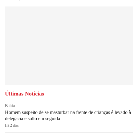
Últimas Notícias
Bahia
Homem suspeito de se masturbar na frente de crianças é levado à
delegacia e solto em seguida
Há 2 dias