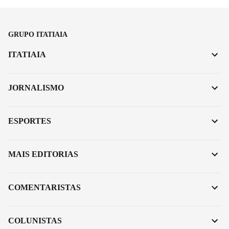
GRUPO ITATIAIA
ITATIAIA
JORNALISMO
ESPORTES
MAIS EDITORIAS
COMENTARISTAS
COLUNISTAS