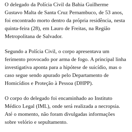
O delegado da Polícia Civil da Bahia Guilherme
Gustavo Malta de Santa Cruz Pernambuco, de 53 anos,
foi encontrado morto dentro da própria residência, nesta
quinta-feira (28), em Lauro de Freitas, na Região
Metropolitana de Salvador.
Segundo a Polícia Civil, o corpo apresentava um
ferimento provocado por arma de fogo. A principal linha
investigativa aponta para a hipótese de suicídio, mas o
caso segue sendo apurado pelo Departamento de
Homicídios e Proteção à Pessoa (DHPP).
O corpo do delegado foi encaminhado ao Instituto
Médico Legal (IML), onde será realizada a necropsia.
Até o momento, não foram divulgadas informações
sobre velório e sepultamento.