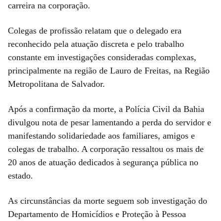
carreira na corporação.
Colegas de profissão relatam que o delegado era
reconhecido pela atuação discreta e pelo trabalho
constante em investigações consideradas complexas,
principalmente na região de Lauro de Freitas, na Região
Metropolitana de Salvador.
Após a confirmação da morte, a Polícia Civil da Bahia
divulgou nota de pesar lamentando a perda do servidor e
manifestando solidariedade aos familiares, amigos e
colegas de trabalho. A corporação ressaltou os mais de
20 anos de atuação dedicados à segurança pública no
estado.
As circunstâncias da morte seguem sob investigação do
Departamento de Homicídios e Proteção à Pessoa