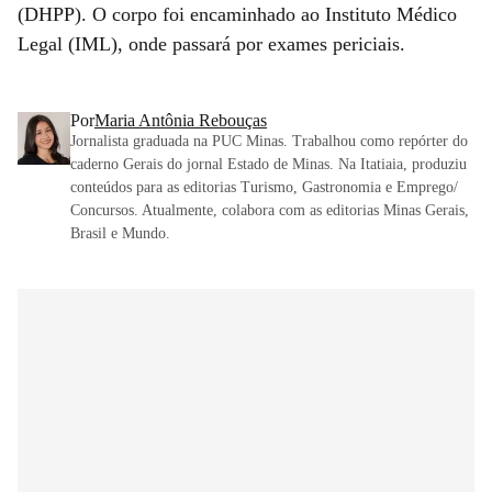
(DHPP). O corpo foi encaminhado ao Instituto Médico
Legal (IML), onde passará por exames periciais.
Por
Maria Antônia Rebouças
Jornalista graduada na PUC Minas. Trabalhou como repórter do
caderno Gerais do jornal Estado de Minas. Na Itatiaia, produziu
conteúdos para as editorias Turismo, Gastronomia e Emprego/
Concursos. Atualmente, colabora com as editorias Minas Gerais,
Brasil e Mundo.