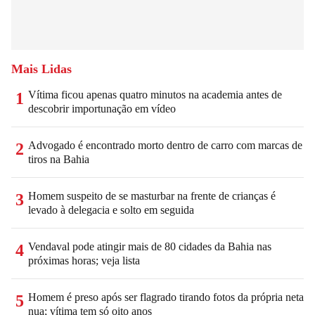
Mais Lidas
Vítima ficou apenas quatro minutos na academia antes de
1
descobrir importunação em vídeo
Advogado é encontrado morto dentro de carro com marcas de
2
tiros na Bahia
Homem suspeito de se masturbar na frente de crianças é
3
levado à delegacia e solto em seguida
Vendaval pode atingir mais de 80 cidades da Bahia nas
4
próximas horas; veja lista
Homem é preso após ser flagrado tirando fotos da própria neta
5
nua; vítima tem só oito anos