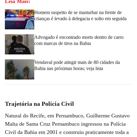
Leia Mais:
Homem suspeito de se masturbar na frente de
crianças é levado à delegacia e solto em seguida
Advogado é encontrado morto dentro de carro
com marcas de tiros na Bahia
Vendaval pode atingir mais de 80 cidades da
Bahia nas próximas horas; veja lista
Trajetória na Polícia Civil
Natural do Recife, em Pernambuco, Guilherme Gustavo
Malta de Santa Cruz Pernambuco ingressou na Polícia
Civil da Bahia em 2001 e construiu praticamente toda a