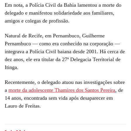
Em nota, a Polícia Civil da Bahia lamentou a morte do
delegado e manifestou solidariedade aos familiares,
amigos e colegas de profissão.
Natural de Recife, em Pernambuco, Guilherme
Pernambuco — como era conhecido na corporação —
integrava a Polícia Civil baiana desde 2001. Há cerca de
dez anos, ele era titular da 27ª Delegacia Territorial de
Itinga.
Recentemente, o delegado atuou nas investigações sobre
a
morte da adolescente Thamires dos Santos Pereira
, de
14 anos, encontrada sem vida após desaparecer em
Lauro de Freitas.