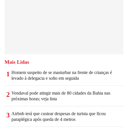
Mais Lidas
Homem suspeito de se masturbar na frente de crianças é
1
levado à delegacia e solto em seguida
Vendaval pode atingir mais de 80 cidades da Bahia nas
2
próximas horas; veja lista
Airbnb terá que custear despesas de turista que ficou
3
paraplégica após queda de 4 metros