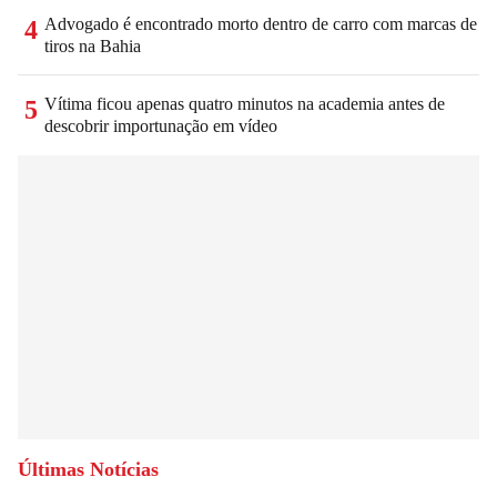
Advogado é encontrado morto dentro de carro com marcas de
4
tiros na Bahia
Vítima ficou apenas quatro minutos na academia antes de
5
descobrir importunação em vídeo
Últimas Notícias