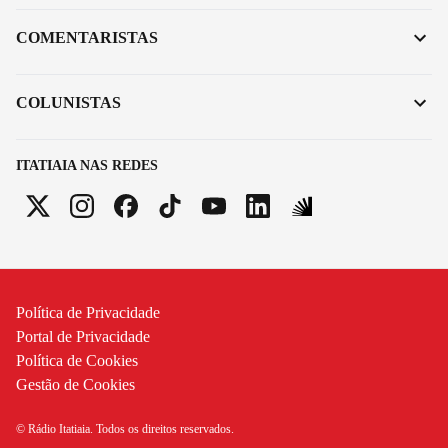
COMENTARISTAS
COLUNISTAS
ITATIAIA NAS REDES
Política de Privacidade
Portal de Privacidade
Política de Cookies
Gestão de Cookies
© Rádio Itatiaia. Todos os direitos reservados.