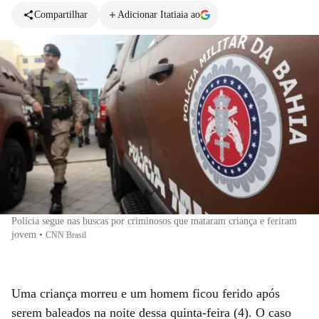
Compartilhar
Adicionar Itatiaia ao
Polícia segue nas buscas por criminosos que mataram criança e feriram
jovem
•
CNN Brasil
Uma criança morreu e um homem ficou ferido após
serem baleados na noite dessa quinta-feira (4). O caso