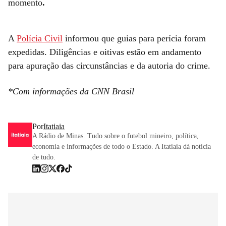
momento
.
A
Polícia Civil
informou que guias para perícia foram
expedidas. Diligências e oitivas estão em andamento
para apuração das circunstâncias e da autoria do crime.
*Com informações da CNN Brasil
Por
Itatiaia
A Rádio de Minas. Tudo sobre o futebol mineiro, política,
economia e informações de todo o Estado. A Itatiaia dá notícia
de tudo.