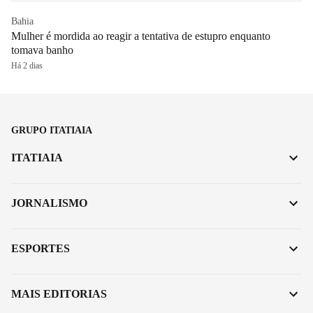
Bahia
Mulher é mordida ao reagir a tentativa de estupro enquanto
tomava banho
Há 2 dias
GRUPO ITATIAIA
ITATIAIA
JORNALISMO
ESPORTES
MAIS EDITORIAS