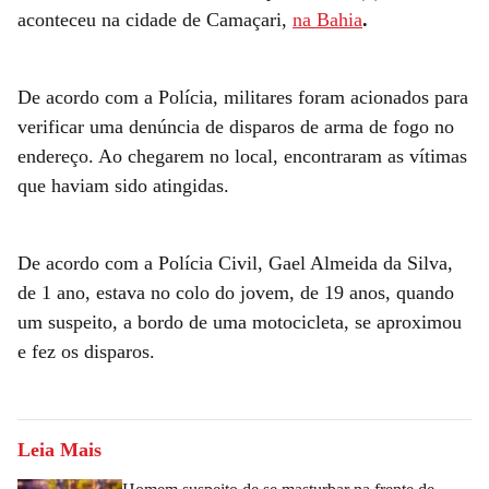
aconteceu na cidade de Camaçari,
na Bahia
.
De acordo com a Polícia, militares foram acionados para
verificar uma denúncia de disparos de arma de fogo no
endereço. Ao chegarem no local, encontraram as vítimas
que haviam sido atingidas.
De acordo com a Polícia Civil, Gael Almeida da Silva,
de 1 ano, estava no colo do jovem, de 19 anos, quando
um suspeito, a bordo de uma motocicleta, se aproximou
e fez os disparos.
Leia Mais