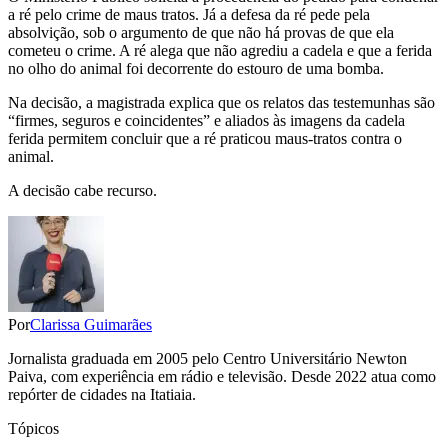
a ré pelo crime de maus tratos. Já a defesa da ré pede pela
absolvição, sob o argumento de que não há provas de que ela
cometeu o crime. A ré alega que não agrediu a cadela e que a ferida
no olho do animal foi decorrente do estouro de uma bomba.
Na decisão, a magistrada explica que os relatos das testemunhas são
“firmes, seguros e coincidentes” e aliados às imagens da cadela
ferida permitem concluir que a ré praticou maus-tratos contra o
animal.
A decisão cabe recurso.
Por
Clarissa Guimarães
Jornalista graduada em 2005 pelo Centro Universitário Newton
Paiva, com experiência em rádio e televisão. Desde 2022 atua como
repórter de cidades na Itatiaia.
Tópicos