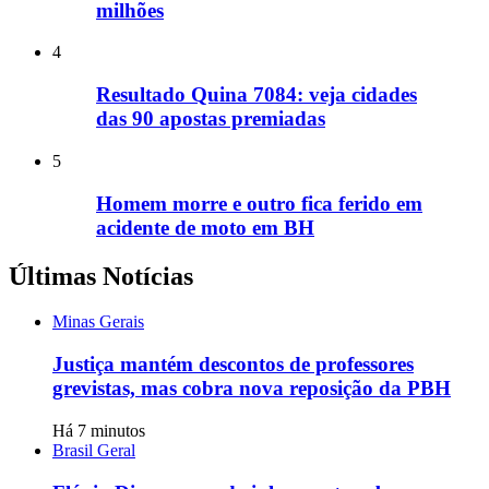
milhões
4
Resultado Quina 7084: veja cidades
das 90 apostas premiadas
5
Homem morre e outro fica ferido em
acidente de moto em BH
Últimas Notícias
Minas Gerais
Justiça mantém descontos de professores
grevistas, mas cobra nova reposição da PBH
Há 7 minutos
Brasil Geral