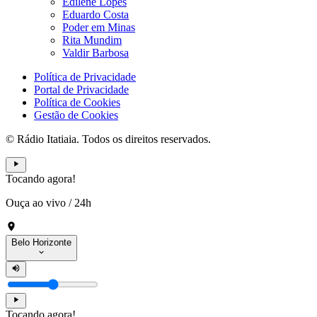
Edilene Lopes
Eduardo Costa
Poder em Minas
Rita Mundim
Valdir Barbosa
Política de Privacidade
Portal de Privacidade
Política de Cookies
Gestão de Cookies
© Rádio Itatiaia. Todos os direitos reservados.
Tocando agora!
Ouça ao vivo
/
24h
Belo Horizonte
Tocando agora!