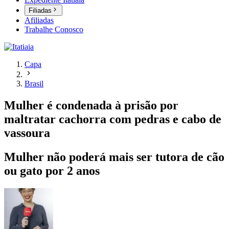
Filiadas
Afiliadas
Trabalhe Conosco
Capa
Brasil
Mulher é condenada à prisão por
maltratar cachorra com pedras e cabo de
vassoura
Mulher não poderá mais ser tutora de cão
ou gato por 2 anos