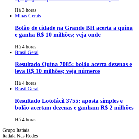
Há 3 horas
Minas Gerais
Bolão de cidade na Grande BH acerta a quina
e ganha R$ 10 milhões; veja onde
Há 4 horas
Brasil Geral
Resultado Quina 7085: bolão acerta dezenas e
leva R$ 10 milhões; veja números
Há 4 horas
Brasil Geral
Resultado Lotofácil 3755: aposta simples e
bolão acertam dezenas e ganham R$ 2 milhões
Há 4 horas
Grupo Itatiaia
Itatiaia Nas Redes