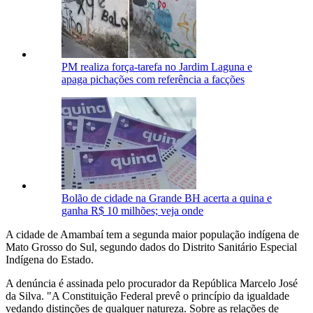
PM realiza força-tarefa no Jardim Laguna e
apaga pichações com referência a facções
Bolão de cidade na Grande BH acerta a quina e
ganha R$ 10 milhões; veja onde
A cidade de Amambaí tem a segunda maior população indígena de
Mato Grosso do Sul, segundo dados do Distrito Sanitário Especial
Indígena do Estado.
A denúncia é assinada pelo procurador da República Marcelo José
da Silva. "A Constituição Federal prevê o princípio da igualdade
vedando distinções de qualquer natureza. Sobre as relações de