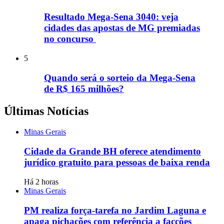
Resultado Mega-Sena 3040: veja
cidades das apostas de MG premiadas
no concurso
5
Quando será o sorteio da Mega-Sena
de R$ 165 milhões?
Últimas Notícias
Minas Gerais
Cidade da Grande BH oferece atendimento
jurídico gratuito para pessoas de baixa renda
Há 2 horas
Minas Gerais
PM realiza força-tarefa no Jardim Laguna e
apaga pichações com referência a facções