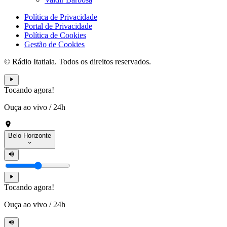
Política de Privacidade
Portal de Privacidade
Política de Cookies
Gestão de Cookies
© Rádio Itatiaia. Todos os direitos reservados.
Tocando agora!
Ouça ao vivo
/
24h
Belo Horizonte
Tocando agora!
Ouça ao vivo
/
24h