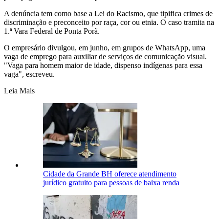
A denúncia tem como base a Lei do Racismo, que tipifica crimes de
discriminação e preconceito por raça, cor ou etnia. O caso tramita na
1.ª Vara Federal de Ponta Porã.
O empresário divulgou, em junho, em grupos de WhatsApp, uma
vaga de emprego para auxiliar de serviços de comunicação visual.
"Vaga para homem maior de idade, dispenso indígenas para essa
vaga", escreveu.
Leia Mais
Cidade da Grande BH oferece atendimento
jurídico gratuito para pessoas de baixa renda