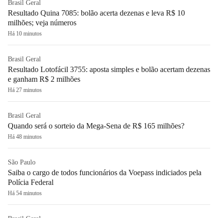
Brasil Geral
Resultado Quina 7085: bolão acerta dezenas e leva R$ 10
milhões; veja números
Há 10 minutos
Brasil Geral
Resultado Lotofácil 3755: aposta simples e bolão acertam dezenas
e ganham R$ 2 milhões
Há 27 minutos
Brasil Geral
Quando será o sorteio da Mega-Sena de R$ 165 milhões?
Há 48 minutos
São Paulo
Saiba o cargo de todos funcionários da Voepass indiciados pela
Polícia Federal
Há 54 minutos