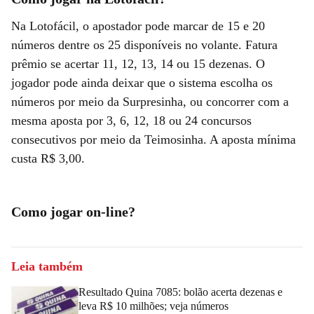
Na Lotofácil, o apostador pode marcar de 15 e 20
números dentre os 25 disponíveis no volante. Fatura
prêmio se acertar 11, 12, 13, 14 ou 15 dezenas. O
jogador pode ainda deixar que o sistema escolha os
números por meio da Surpresinha, ou concorrer com a
mesma aposta por 3, 6, 12, 18 ou 24 concursos
consecutivos por meio da Teimosinha. A aposta mínima
custa R$ 3,00.
Como jogar on-line?
Leia também
Resultado Quina 7085: bolão acerta dezenas e
leva R$ 10 milhões; veja números