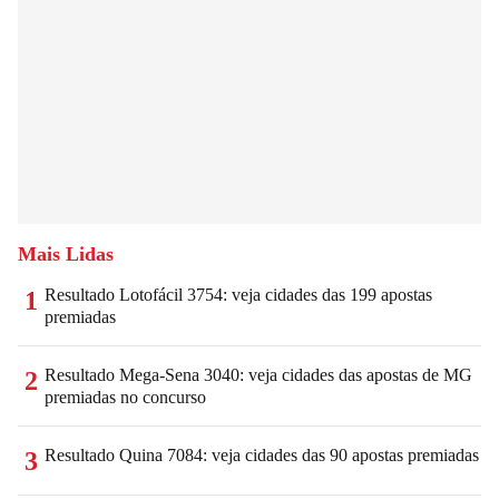
Mais Lidas
Resultado Lotofácil 3754: veja cidades das 199 apostas
1
premiadas
Resultado Mega-Sena 3040: veja cidades das apostas de MG
2
premiadas no concurso
Resultado Quina 7084: veja cidades das 90 apostas premiadas
3