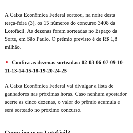
A Caixa Econômica Federal sorteou, na noite desta
terça-feira (3), os 15 números do concurso 3408 da
Lotofácil. As dezenas foram sorteadas no Espaço da
Sorte, em São Paulo. O prêmio previsto é de R$ 1,8
milhão.
Confira as dezenas sorteadas: 02-03-06-07-09-10-
11-13-14-15-18-19-20-24-25
A Caixa Econômica Federal vai divulgar a lista de
ganhadores nas próximas horas. Caso nenhum apostador
acerte as cinco dezenas, o valor do prêmio acumula e
será sorteado no próximo concurso.
Como jogar na Lotofácil?