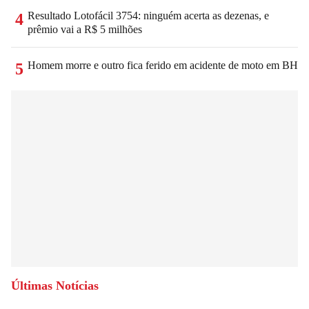
Resultado Lotofácil 3754: ninguém acerta as dezenas, e
4
prêmio vai a R$ 5 milhões
Homem morre e outro fica ferido em acidente de moto em BH
5
Últimas Notícias