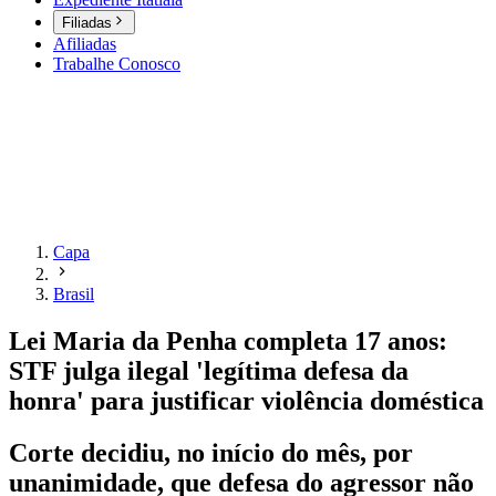
Filiadas
Afiliadas
Trabalhe Conosco
Capa
Brasil
Lei Maria da Penha completa 17 anos:
STF julga ilegal 'legítima defesa da
honra' para justificar violência doméstica
Corte decidiu, no início do mês, por
unanimidade, que defesa do agressor não