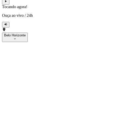
Tocando agora!
Ouça ao vivo
/
24h
Belo Horizonte