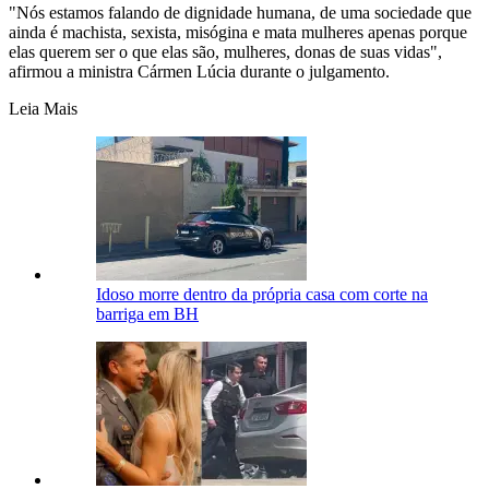
"Nós estamos falando de dignidade humana, de uma sociedade que
ainda é machista, sexista, misógina e mata mulheres apenas porque
elas querem ser o que elas são, mulheres, donas de suas vidas",
afirmou a ministra Cármen Lúcia durante o julgamento.
Leia Mais
Idoso morre dentro da própria casa com corte na
barriga em BH