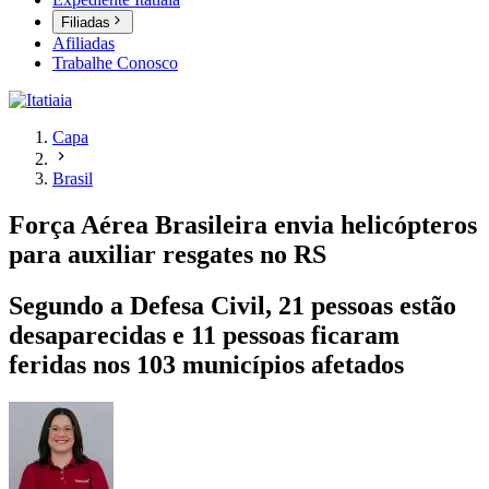
Filiadas
Afiliadas
Trabalhe Conosco
Capa
Brasil
Força Aérea Brasileira envia helicópteros
para auxiliar resgates no RS
Segundo a Defesa Civil, 21 pessoas estão
desaparecidas e 11 pessoas ficaram
feridas nos 103 municípios afetados