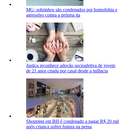
MG: sobrinhos são condenados por homofobia e
agressões contra a própria tia
Justiça reconhece adoção socioafetiva de jovem
de 21 anos criada por casal desde a infância
Shopping em BH é condenado a pagar R$ 20 mil
após criança sofrer fratura na perna