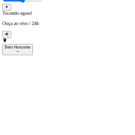
Tocando agora!
Ouça ao vivo
/
24h
Belo Horizonte