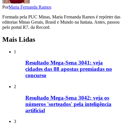
Por
Maria Fernanda Ramos
Formada pela PUC Minas, Maria Fernanda Ramos é repórter das
editorias Minas Gerais, Brasil e Mundo na Itatiaia. Antes, passou
pelo portal R7, da Record.
Mais Lidas
1
Resultado Mega-Sena 3041: veja
cidades das 88 apostas premiadas no
concurso
2
Resultado Mega-Sena 3042: veja os
números 'sorteados' pela inteligência
artificial
3