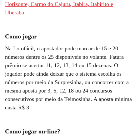
Horizonte, Carmo do Cajuru, Itabira, Itabirito e
Uberaba.
Como jogar
Na Lotofácil, o apostador pode marcar de 15 e 20
números dentre os 25 disponíveis no volante. Fatura
prêmio se acertar 11, 12, 13, 14 ou 15 dezenas. O
jogador pode ainda deixar que o sistema escolha os
números por meio da Surpresinha, ou concorrer com a
mesma aposta por 3, 6, 12, 18 ou 24 concursos
consecutivos por meio da Teimosinha. A aposta mínima
custa R$ 3
Como jogar on-line?