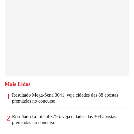
Mais Lidas
Resultado Mega-Sena 3041: veja cidades das 88 apostas
1
premiadas no concurso
Resultado Lotofácil 3756: veja cidades das 309 apostas
2
premiadas no concurso