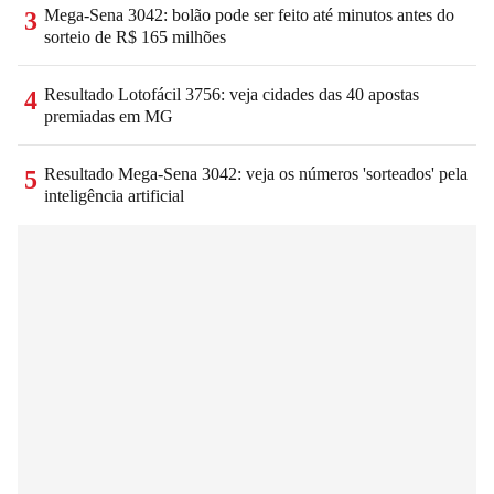
Mega-Sena 3042: bolão pode ser feito até minutos antes do
3
sorteio de R$ 165 milhões
Resultado Lotofácil 3756: veja cidades das 40 apostas
4
premiadas em MG
Resultado Mega-Sena 3042: veja os números 'sorteados' pela
5
inteligência artificial