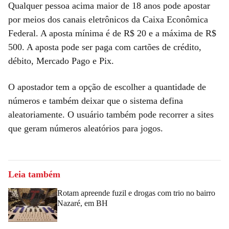
Qualquer pessoa acima maior de 18 anos pode apostar
por meios dos canais eletrônicos da Caixa Econômica
Federal. A aposta mínima é de R$ 20 e a máxima de R$
500. A aposta pode ser paga com cartões de crédito,
débito, Mercado Pago e Pix.
O apostador tem a opção de escolher a quantidade de
números e também deixar que o sistema defina
aleatoriamente. O usuário também pode recorrer a sites
que geram números aleatórios para jogos.
Leia também
Rotam apreende fuzil e drogas com trio no bairro
Nazaré, em BH