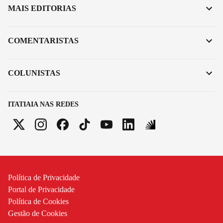
MAIS EDITORIAS
COMENTARISTAS
COLUNISTAS
ITATIAIA NAS REDES
Política de Privacidade
Portal de Privacidade
Política de Cookies
Gestão de Cookies