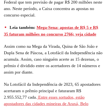
Federal que tem previsão de pagar R$ 200 milhões neste
ano. Neste período, a Caixa concentra as apostas no
concurso especial.
Leia também:
Mega-Sena: apostas de R$ 5 e R$
35 faturam milhões no concurso 2766; veja cidade
Assim como na Mega da Virada, Quina de São João e
Dupla Sena de Páscoa, a Lotofácil da Independência não
acumula. Assim, caso ninguém acerte as 15 dezenas, o
prêmio é dividido entre os acertadores de 14 números e
assim por diante.
Na Lotofácil da Independência de 2023, 65 apostadores
acertaram o prêmio principal e faturaram R$
2.955.552,77 cada.
Entre esses sortudos, estão
apostadores das cidades mineiras de Araxá, Belo