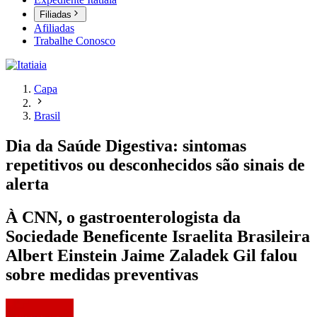
Filiadas
Afiliadas
Trabalhe Conosco
Capa
Brasil
Dia da Saúde Digestiva: sintomas
repetitivos ou desconhecidos são sinais de
alerta
À CNN, o gastroenterologista da
Sociedade Beneficente Israelita Brasileira
Albert Einstein Jaime Zaladek Gil falou
sobre medidas preventivas