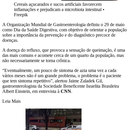
Cereais açucarados e sucos artificiais favorecem
inflamações e prejudicam a microbiota intestinal
•
Freepik
A Organização Mundial de Gastroenterologia definiu o 29 de maio
como Dia da Saúde Digestiva, com objetivo de orientar a população
sobre a importância da prevenção e do diagnóstico precoce de
doenças.
A doença do refluxo, que provoca a sensação de queimação, é uma
das mais comuns e acomete cerca de um quarto da população, mas
não necessariamente se torna crônica.
“Eventualmente, um pouco de sintoma de azia uma vez a cada
vários meses não é um grande problema, o problema é o paciente
que tem sintoma repetitivo”, alertou Jaime Zaladek Gil,
gastroenterologista da Sociedade Beneficente Israelita Brasileira
Albert Einstein, em entrevista à
CNN
.
Leia Mais