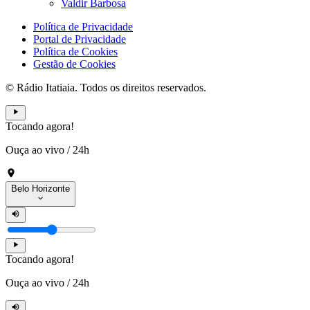
Valdir Barbosa
Política de Privacidade
Portal de Privacidade
Política de Cookies
Gestão de Cookies
© Rádio Itatiaia. Todos os direitos reservados.
Tocando agora!
Ouça ao vivo
/
24h
Belo Horizonte
Tocando agora!
Ouça ao vivo
/
24h