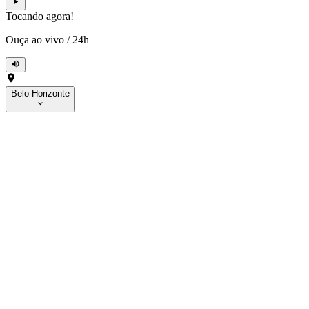
Tocando agora!
Ouça ao vivo
/
24h
Belo Horizonte