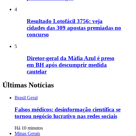
4
Resultado Lotofácil 3756: veja
cidades das 309 apostas premiadas no
concurso
5
Diretor-geral da Máfia Azul é preso
em BH após descumprir medida
cautelar
Últimas Notícias
Brasil Geral
Falsos médicos: desinformação científica se
tornou negócio lucrativo nas redes sociais
Há 10 minutos
Minas Gerais