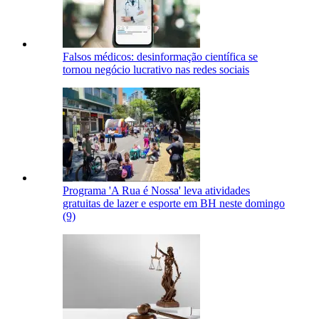
Falsos médicos: desinformação científica se
tornou negócio lucrativo nas redes sociais
Programa 'A Rua é Nossa' leva atividades
gratuitas de lazer e esporte em BH neste domingo
(9)