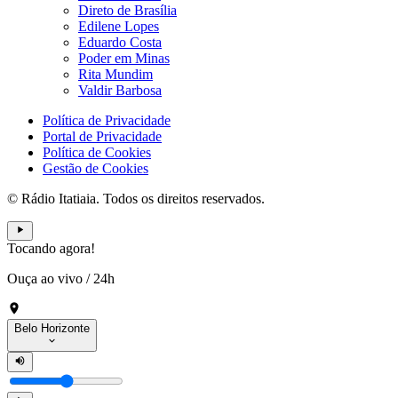
Direto de Brasília
Edilene Lopes
Eduardo Costa
Poder em Minas
Rita Mundim
Valdir Barbosa
Política de Privacidade
Portal de Privacidade
Política de Cookies
Gestão de Cookies
© Rádio Itatiaia. Todos os direitos reservados.
Tocando agora!
Ouça ao vivo
/
24h
Belo Horizonte