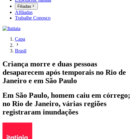
Filiadas
Afiliadas
Trabalhe Conosco
Capa
Brasil
Criança morre e duas pessoas
desaparecem após temporais no Rio de
Janeiro e em São Paulo
Em São Paulo, homem caiu em córrego;
no Rio de Janeiro, várias regiões
registraram inundações