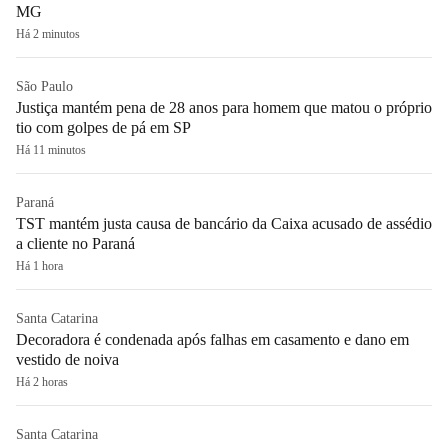
MG
Há 2 minutos
São Paulo
Justiça mantém pena de 28 anos para homem que matou o próprio
tio com golpes de pá em SP
Há 11 minutos
Paraná
TST mantém justa causa de bancário da Caixa acusado de assédio
a cliente no Paraná
Há 1 hora
Santa Catarina
Decoradora é condenada após falhas em casamento e dano em
vestido de noiva
Há 2 horas
Santa Catarina