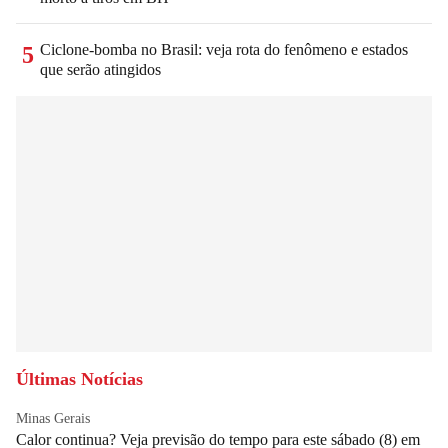
Ciclone-bomba no Brasil: veja rota do fenômeno e estados
5
que serão atingidos
Últimas Notícias
Minas Gerais
Calor continua? Veja previsão do tempo para este sábado (8) em