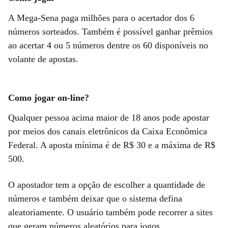
A Mega-Sena paga milhões para o acertador dos 6
números sorteados. Também é possível ganhar prêmios
ao acertar 4 ou 5 números dentre os 60 disponíveis no
volante de apostas.
Como jogar on-line?
Qualquer pessoa acima maior de 18 anos pode apostar
por meios dos canais eletrônicos da Caixa Econômica
Federal. A aposta mínima é de R$ 30 e a máxima de R$
500.
O apostador tem a opção de escolher a quantidade de
números e também deixar que o sistema defina
aleatoriamente. O usuário também pode recorrer a sites
que geram números aleatórios para jogos.