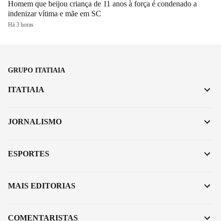
Homem que beijou criança de 11 anos à força é condenado a
indenizar vítima e mãe em SC
Há 3 horas
GRUPO ITATIAIA
ITATIAIA
JORNALISMO
ESPORTES
MAIS EDITORIAS
COMENTARISTAS