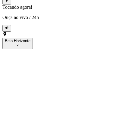
Tocando agora!
Ouça ao vivo
/
24h
Belo Horizonte