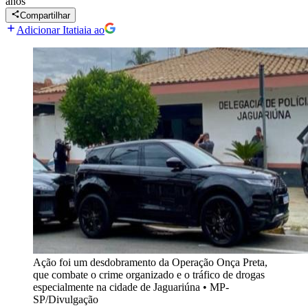
anos
Compartilhar
Adicionar Itatiaia ao
Ação foi um desdobramento da Operação Onça Preta,
que combate o crime organizado e o tráfico de drogas
especialmente na cidade de Jaguariúna
•
MP-
SP/Divulgação