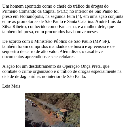
Um homem apontado como o chefe do tráfico de drogas do
Primeiro Comando da Capital (PCC) no interior de São Paulo foi
preso em Florianópolis, na segunda-feira (4), em uma ação conjunta
entre as promotorias de São Paulo e Santa Catarina. André Luís da
Silva Ribeiro, conhecido como Fantasma, e a mulher dele, que
também foi presa, eram procurados havia nove meses.
De acordo com o Ministério Público de São Paulo (MP-SP),
também foram cumpridos mandados de busca e apreensão e de
sequestro de carro de alto valor. Além disso, o casal teve
documentos apreendidos e sete celulares.
A ação foi um desdobramento da Operação Onça Preta, que
combate o crime organizado e o tráfico de drogas especialmente na
cidade de Jaguariúna, no interior de São Paulo.
Leia Mais