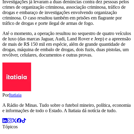
Investigações já levaram a duas denúncias contra dez pessoas pelos
crimes de organização criminosa, associação criminosa, tráfico de
drogas e embaraço de investigações envolvendo organização
criminosa. O caso resultou também em prisões em flagrante por
tráfico de drogas e porte ilegal de armas de fogo.
Até o momento, a operação resultou no sequestro de quatro veículos
de luxo (das marcas Jaguar, Audi, Land Rover e Jeep) e a apreensão
de mais de R$ 150 mil em espécie, além de grande quantidade de
drogas, máquina de embalo de drogas, dois fuzis, duas pistolas, um
revólver, celulares, documentos e outras provas.
Por
Itatiaia
A Rádio de Minas. Tudo sobre o futebol mineiro, política, economia
e informações de todo o Estado. A Itatiaia dá notícia de tudo.
Tópicos