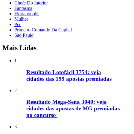
Chefe Do Interior
Fantasma
Florianopolis
Mulher
Pcc
Primeiro Comando Da Capital
Sao Paulo
Mais Lidas
1
Resultado Lotofácil 3754: veja
cidades das 199 apostas premiadas
2
Resultado Mega-Sena 3040: veja
cidades das apostas de MG premiadas
no concurso
3