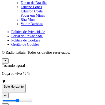
Direto de Brasília
Edilene Lopes
Eduardo Costa
Poder em Minas
Rita Mundim
Valdir Barbosa
Política de Privacidade
Portal de Privacidade
Política de Cookies
Gestão de Cookies
© Rádio Itatiaia. Todos os direitos reservados.
Tocando agora!
Ouça ao vivo
/
24h
Belo Horizonte