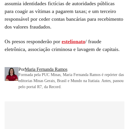
assumia identidades fictícias de autoridades públicas
para coagir as vítimas a pagarem taxas; e um terceiro
responsável por ceder contas bancárias para recebimento
dos valores fraudados.
Os presos responderão por
estelionato
/ fraude
eletrônica, associação criminosa e lavagem de capitais.
Por
Maria Fernanda Ramos
Formada pela PUC Minas, Maria Fernanda Ramos é repórter das
editorias Minas Gerais, Brasil e Mundo na Itatiaia. Antes, passou
pelo portal R7, da Record.