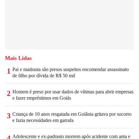
Mais Lidas
Pai e madrasta são presos suspeitos encomendar assassinato
1
de filho por dívida de R$ 50 mil
Homem é preso por usar dados de vítimas para abrir empresas
2
e fazer empréstimos em Goiás
Criança de 10 anos resgatada em Goiânia gritava por socorro
3
e fazia necessidades em garrafa
Adolescente e ex-padrasto morrem após acidente com anta e
4