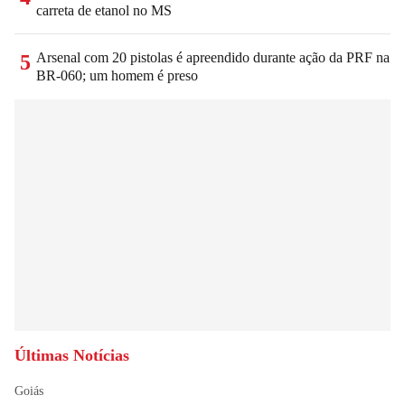
carreta de etanol no MS
Arsenal com 20 pistolas é apreendido durante ação da PRF na
5
BR-060; um homem é preso
Últimas Notícias
Goiás