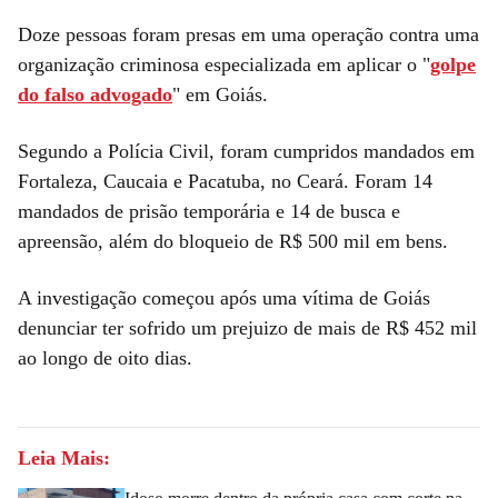
Doze pessoas foram presas em uma operação contra uma
organização criminosa especializada em aplicar o "
golpe
do falso advogado
" em Goiás.
Segundo a Polícia Civil, foram cumpridos mandados em
Fortaleza, Caucaia e Pacatuba, no Ceará. Foram 14
mandados de prisão temporária e 14 de busca e
apreensão, além do bloqueio de R$ 500 mil em bens.
A investigação começou após uma vítima de Goiás
denunciar ter sofrido um prejuizo de mais de R$ 452 mil
ao longo de oito dias.
Leia Mais: