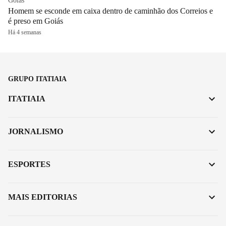
Goiás
Homem se esconde em caixa dentro de caminhão dos Correios e
é preso em Goiás
Há 4 semanas
GRUPO ITATIAIA
ITATIAIA
JORNALISMO
ESPORTES
MAIS EDITORIAS