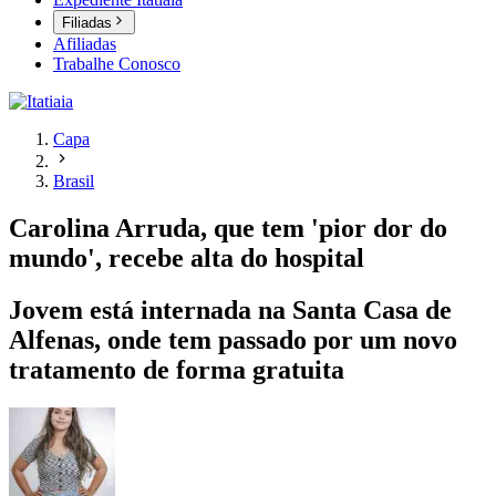
Filiadas
Afiliadas
Trabalhe Conosco
Capa
Brasil
Carolina Arruda, que tem 'pior dor do
mundo', recebe alta do hospital
Jovem está internada na Santa Casa de
Alfenas, onde tem passado por um novo
tratamento de forma gratuita