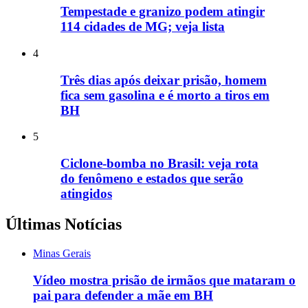
Tempestade e granizo podem atingir
114 cidades de MG; veja lista
4
Três dias após deixar prisão, homem
fica sem gasolina e é morto a tiros em
BH
5
Ciclone-bomba no Brasil: veja rota
do fenômeno e estados que serão
atingidos
Últimas Notícias
Minas Gerais
Vídeo mostra prisão de irmãos que mataram o
pai para defender a mãe em BH