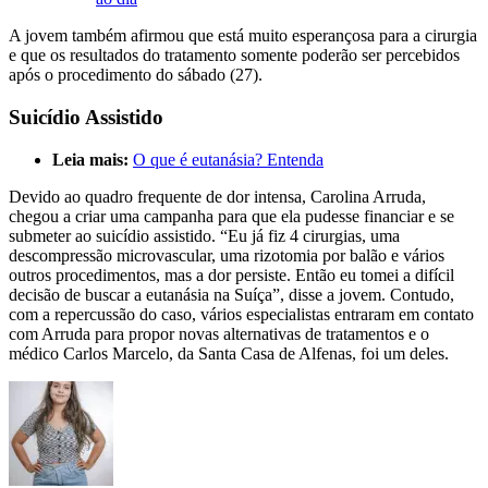
A jovem também afirmou que está muito esperançosa para a cirurgia
e que os resultados do tratamento somente poderão ser percebidos
após o procedimento do sábado (27).
Suicídio Assistido
Leia mais:
O que é eutanásia? Entenda
Devido ao quadro frequente de dor intensa, Carolina Arruda,
chegou a criar uma campanha para que ela pudesse financiar e se
submeter ao suicídio assistido. “Eu já fiz 4 cirurgias, uma
descompressão microvascular, uma rizotomia por balão e vários
outros procedimentos, mas a dor persiste. Então eu tomei a difícil
decisão de buscar a eutanásia na Suíça”, disse a jovem. Contudo,
com a repercussão do caso, vários especialistas entraram em contato
com Arruda para propor novas alternativas de tratamentos e o
médico Carlos Marcelo, da Santa Casa de Alfenas, foi um deles.