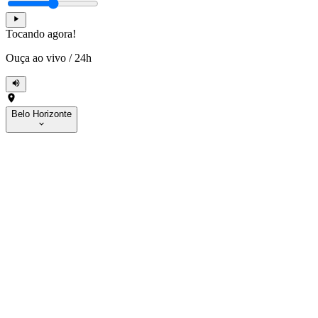
Tocando agora!
Ouça ao vivo
/
24h
Belo Horizonte