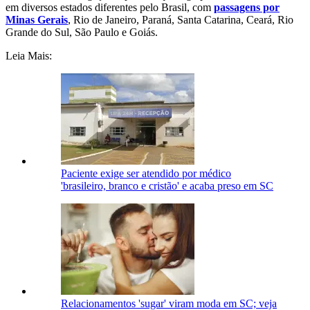
em diversos estados diferentes pelo Brasil, com
passagens por
Minas Gerais
, Rio de Janeiro, Paraná, Santa Catarina, Ceará, Rio
Grande do Sul, São Paulo e Goiás.
Leia Mais:
Paciente exige ser atendido por médico
'brasileiro, branco e cristão' e acaba preso em SC
Relacionamentos 'sugar' viram moda em SC; veja