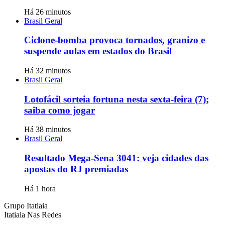
Há 26 minutos
Brasil Geral
Ciclone-bomba provoca tornados, granizo e
suspende aulas em estados do Brasil
Há 32 minutos
Brasil Geral
Lotofácil sorteia fortuna nesta sexta-feira (7);
saiba como jogar
Há 38 minutos
Brasil Geral
Resultado Mega-Sena 3041: veja cidades das
apostas do RJ premiadas
Há 1 hora
Grupo Itatiaia
Itatiaia Nas Redes