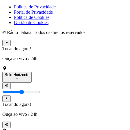
Política de Privacidade
Portal de Privacidade
Política de Cookies
Gestão de Cookies
© Rádio Itatiaia. Todos os direitos reservados.
Tocando agora!
Ouça ao vivo
/
24h
Belo Horizonte
Tocando agora!
Ouça ao vivo
/
24h