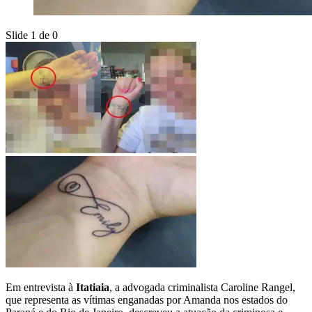
Slide 1 de 0
Em entrevista à
Itatiaia
, a advogada criminalista Caroline Rangel,
que representa as vítimas enganadas por Amanda nos estados do