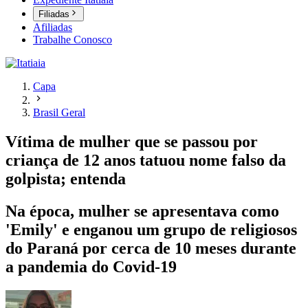
Filiadas
Afiliadas
Trabalhe Conosco
Capa
Brasil Geral
Vítima de mulher que se passou por
criança de 12 anos tatuou nome falso da
golpista; entenda
Na época, mulher se apresentava como
'Emily' e enganou um grupo de religiosos
do Paraná por cerca de 10 meses durante
a pandemia do Covid-19