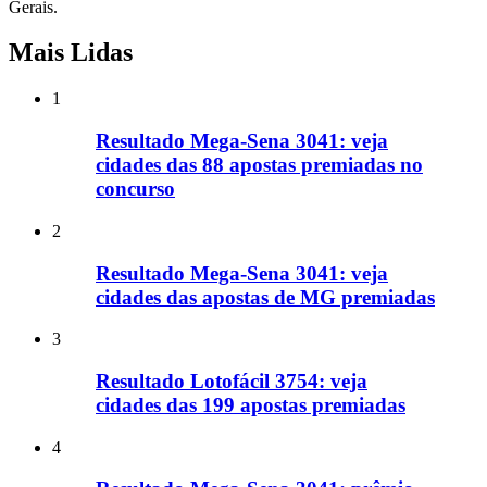
Gerais.
Mais Lidas
1
Resultado Mega-Sena 3041: veja
cidades das 88 apostas premiadas no
concurso
2
Resultado Mega-Sena 3041: veja
cidades das apostas de MG premiadas
3
Resultado Lotofácil 3754: veja
cidades das 199 apostas premiadas
4