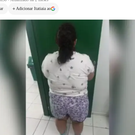
ar
Adicionar Itatiaia ao