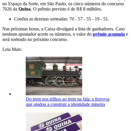
no Espaço da Sorte, em São Paulo, os cinco números do concurso
7026 da
Quina
. O prêmio previsto é de R$ 8 milhões.
Confira as dezenas sorteadas: 70 - 57 - 55 - 19 - 51.
Nas próximas horas, a Caixa divulgará a lista de ganhadores. Caso
nenhum apostador acerte os números, o valor do
prêmio acumula
e
será sorteado no próximo concurso.
Leia Mais:
Do trem nos trilhos ao trem na fala: a ferrovia
que ajudou a construir a identidade mineira