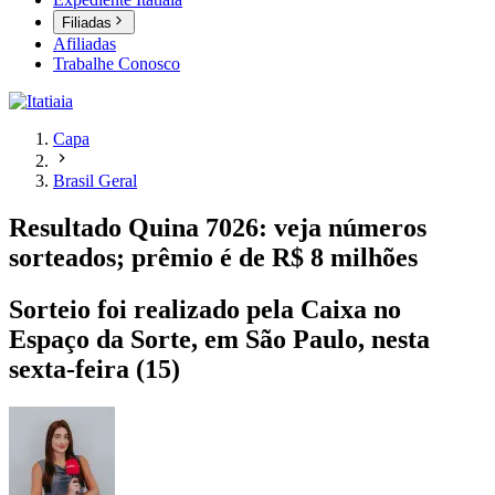
Filiadas
Afiliadas
Trabalhe Conosco
Capa
Brasil Geral
Resultado Quina 7026: veja números
sorteados; prêmio é de R$ 8 milhões
Sorteio foi realizado pela Caixa no
Espaço da Sorte, em São Paulo, nesta
sexta-feira (15)