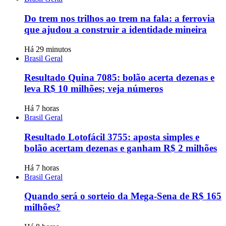
Do trem nos trilhos ao trem na fala: a ferrovia
que ajudou a construir a identidade mineira
Há 29 minutos
Brasil Geral
Resultado Quina 7085: bolão acerta dezenas e
leva R$ 10 milhões; veja números
Há 7 horas
Brasil Geral
Resultado Lotofácil 3755: aposta simples e
bolão acertam dezenas e ganham R$ 2 milhões
Há 7 horas
Brasil Geral
Quando será o sorteio da Mega-Sena de R$ 165
milhões?