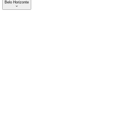
Belo Horizonte