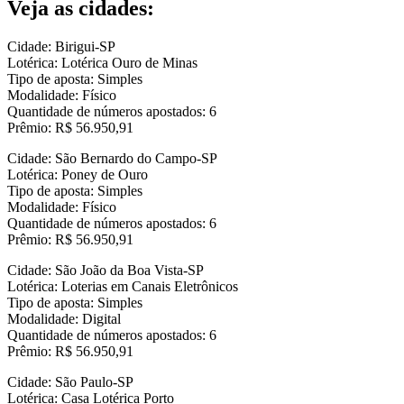
Veja as cidades:
Cidade: Birigui-SP
Lotérica: Lotérica Ouro de Minas
Tipo de aposta: Simples
Modalidade: Físico
Quantidade de números apostados: 6
Prêmio: R$ 56.950,91
Cidade: São Bernardo do Campo-SP
Lotérica: Poney de Ouro
Tipo de aposta: Simples
Modalidade: Físico
Quantidade de números apostados: 6
Prêmio: R$ 56.950,91
Cidade: São João da Boa Vista-SP
Lotérica: Loterias em Canais Eletrônicos
Tipo de aposta: Simples
Modalidade: Digital
Quantidade de números apostados: 6
Prêmio: R$ 56.950,91
Cidade: São Paulo-SP
Lotérica: Casa Lotérica Porto