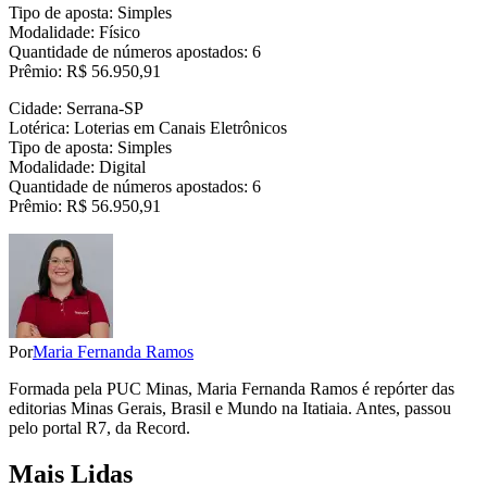
Tipo de aposta: Simples
Modalidade: Físico
Quantidade de números apostados: 6
Prêmio: R$ 56.950,91
Cidade: Serrana-SP
Lotérica: Loterias em Canais Eletrônicos
Tipo de aposta: Simples
Modalidade: Digital
Quantidade de números apostados: 6
Prêmio: R$ 56.950,91
Por
Maria Fernanda Ramos
Formada pela PUC Minas, Maria Fernanda Ramos é repórter das
editorias Minas Gerais, Brasil e Mundo na Itatiaia. Antes, passou
pelo portal R7, da Record.
Mais Lidas