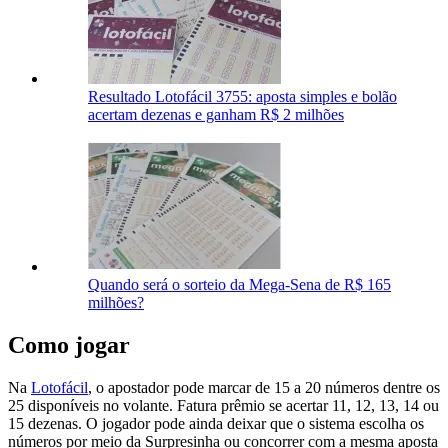
Resultado Lotofácil 3755: aposta simples e bolão
acertam dezenas e ganham R$ 2 milhões
Quando será o sorteio da Mega-Sena de R$ 165
milhões?
Como jogar
Na
Lotofácil
, o apostador pode marcar de 15 a 20 números dentre os
25 disponíveis no volante. Fatura prêmio se acertar 11, 12, 13, 14 ou
15 dezenas. O jogador pode ainda deixar que o sistema escolha os
números por meio da Surpresinha ou concorrer com a mesma aposta