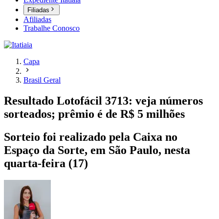
Filiadas
Afiliadas
Trabalhe Conosco
Capa
Brasil Geral
Resultado Lotofácil 3713: veja números
sorteados; prêmio é de R$ 5 milhões
Sorteio foi realizado pela Caixa no
Espaço da Sorte, em São Paulo, nesta
quarta-feira (17)