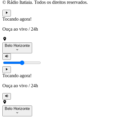
© Rádio Itatiaia. Todos os direitos reservados.
Tocando agora!
Ouça ao vivo
/
24h
Belo Horizonte
Tocando agora!
Ouça ao vivo
/
24h
Belo Horizonte