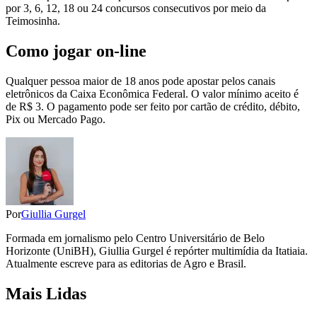
por 3, 6, 12, 18 ou 24 concursos consecutivos por meio da
Teimosinha.
Como jogar on-line
Qualquer pessoa maior de 18 anos pode apostar pelos canais
eletrônicos da Caixa Econômica Federal. O valor mínimo aceito é
de R$ 3. O pagamento pode ser feito por cartão de crédito, débito,
Pix ou Mercado Pago.
Por
Giullia Gurgel
Formada em jornalismo pelo Centro Universitário de Belo
Horizonte (UniBH), Giullia Gurgel é repórter multimídia da Itatiaia.
Atualmente escreve para as editorias de Agro e Brasil.
Mais Lidas