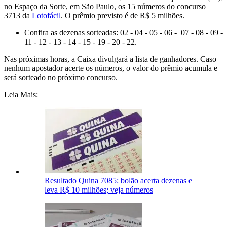
no Espaço da Sorte, em São Paulo, os 15 números do concurso
3713 da
Lotofácil
. O prêmio previsto é de R$ 5 milhões.
Confira as dezenas sorteadas: 02 - 04 - 05 - 06 - 07 - 08 - 09 -
11 - 12 - 13 - 14 - 15 - 19 - 20 - 22.
Nas próximas horas, a Caixa divulgará a lista de ganhadores. Caso
nenhum apostador acerte os números, o valor do prêmio acumula e
será sorteado no próximo concurso.
Leia Mais:
Resultado Quina 7085: bolão acerta dezenas e
leva R$ 10 milhões; veja números