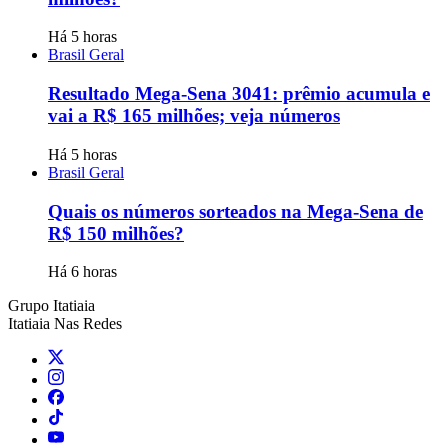
Há 5 horas
Brasil Geral
Resultado Mega-Sena 3041: prêmio acumula e
vai a R$ 165 milhões; veja números
Há 5 horas
Brasil Geral
Quais os números sorteados na Mega-Sena de
R$ 150 milhões?
Há 6 horas
Grupo Itatiaia
Itatiaia Nas Redes