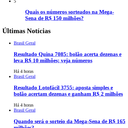
5
Quais os números sorteados na Mega-
Sena de R$ 150 milhões?
Últimas Notícias
Brasil Geral
Resultado Quina 7085: bolão acerta dezenas e
leva R$ 10 milhões; veja números
Há 4 horas
Brasil Geral
Resultado Lotofácil 3755: aposta simples e
bolão acertam dezenas e ganham R$ 2 milhões
Há 4 horas
Brasil Geral
Quando será o sorteio da Mega-Sena de R$ 165
milhões?