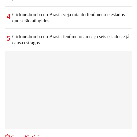
Ciclone-bomba no Brasil: veja rota do fenômeno e estados
4
que serão atingidos
Ciclone-bomba no Brasil: fenômeno ameaça seis estados e já
5
causa estragos