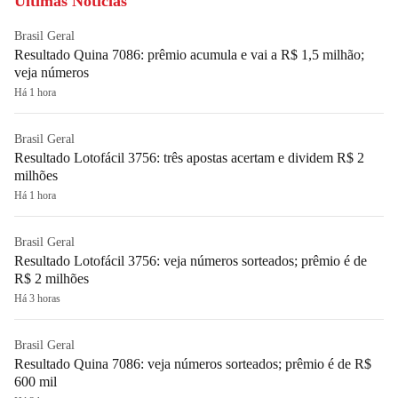
Últimas Notícias
Brasil Geral
Resultado Quina 7086: prêmio acumula e vai a R$ 1,5 milhão;
veja números
Há 1 hora
Brasil Geral
Resultado Lotofácil 3756: três apostas acertam e dividem R$ 2
milhões
Há 1 hora
Brasil Geral
Resultado Lotofácil 3756: veja números sorteados; prêmio é de
R$ 2 milhões
Há 3 horas
Brasil Geral
Resultado Quina 7086: veja números sorteados; prêmio é de R$
600 mil