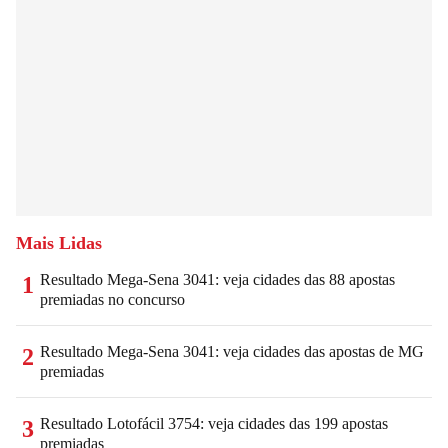
Mais Lidas
Resultado Mega-Sena 3041: veja cidades das 88 apostas
1
premiadas no concurso
Resultado Mega-Sena 3041: veja cidades das apostas de MG
2
premiadas
Resultado Lotofácil 3754: veja cidades das 199 apostas
3
premiadas