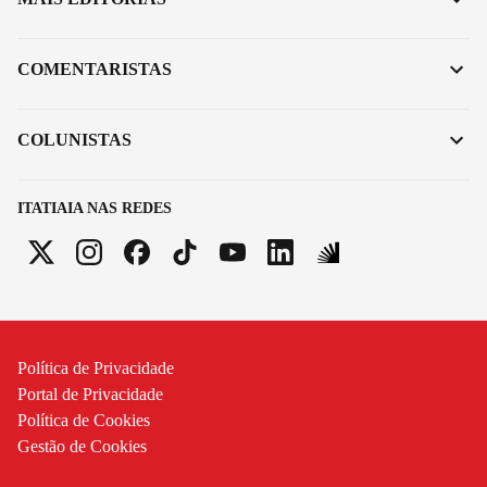
COMENTARISTAS
COLUNISTAS
ITATIAIA NAS REDES
Política de Privacidade
Portal de Privacidade
Política de Cookies
Gestão de Cookies