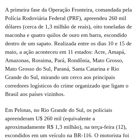
A primeira fase da Operação Fronteira, comandada pela
Polícia Rodoviária Federal (PRF), apreendeu 260 mil
dólares (cerca de 1,3 milhão de reais), oito toneladas de
maconha e quatro quilos de ouro em barra, escondido
dentro de um sapato. Realizada entre os dias 10 e 15 de
maio, a ação aconteceu em 11 estados: Acre, Amapá,
Amazonas, Roraima, Pará, Rondônia, Mato Grosso,
Mato Grosso do Sul, Paraná, Santa Catarina e Rio
Grande do Sul, mirando um cerco aos principais
corredores logísticos do crime organizado que ligam o
Brasil aos países vizinhos.
Em Pelotas, no Rio Grande do Sul, os policiais
apreenderam U$ 260 mil (equivalente a
aproximadamente R$ 1,3 milhão), na terça-feira (12),
escondidos em um veículo na BR-116. O motorista foi