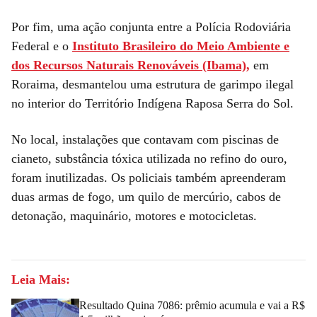
Por fim, uma ação conjunta entre a Polícia Rodoviária
Federal e o
Instituto Brasileiro do Meio Ambiente e
dos Recursos Naturais Renováveis (Ibama),
em
Roraima, desmantelou uma estrutura de garimpo ilegal
no interior do Território Indígena Raposa Serra do Sol.
No local, instalações que contavam com piscinas de
cianeto, substância tóxica utilizada no refino do ouro,
foram inutilizadas. Os policiais também apreenderam
duas armas de fogo, um quilo de mercúrio, cabos de
detonação, maquinário, motores e motocicletas.
Leia Mais:
Resultado Quina 7086: prêmio acumula e vai a R$