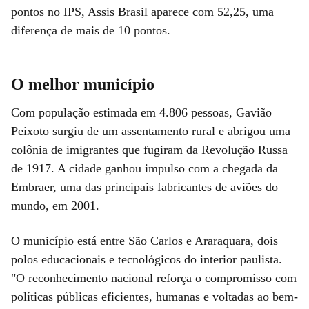
pontos no IPS, Assis Brasil aparece com 52,25, uma
diferença de mais de 10 pontos.
O melhor município
Com população estimada em 4.806 pessoas, Gavião
Peixoto surgiu de um assentamento rural e abrigou uma
colônia de imigrantes que fugiram da Revolução Russa
de 1917. A cidade ganhou impulso com a chegada da
Embraer, uma das principais fabricantes de aviões do
mundo, em 2001.
O município está entre São Carlos e Araraquara, dois
polos educacionais e tecnológicos do interior paulista.
"O reconhecimento nacional reforça o compromisso com
políticas públicas eficientes, humanas e voltadas ao bem-