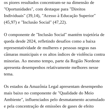
os piores resultados concentram-se na dimensão de
"Oportunidades", com destaque para "Direitos
Individuais" (39,14), "Acesso à Educação Superior"
(45,97) e "Inclusão Social" (47,22).
O componente de "Inclusão Social" mantém trajetória de
queda desde 2024, refletindo desafios como a baixa
representatividade de mulheres e pessoas negras nas
câmaras municipais e os altos índices de violência contra
minorias. Ao mesmo tempo, parte da Região Nordeste
apresenta desempenhos relativamente melhores nesse
tema.
Os estados da Amazônia Legal apresentam desempenho
mais baixo no componente de "Qualidade do Meio
Ambiente", influenciados pelo desmatamento acumulado
e pela concentração de emissões de gases de efeito