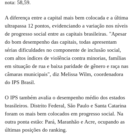
nota: 58,59.
A diferença entre a capital mais bem colocada e a última
ultrapassa 12 pontos, evidenciando a variação nos níveis
de progresso social entre as capitais brasileiras. "Apesar
do bom desempenho das capitais, todas apresentam
sérias dificuldades no componente de inclusão social,
com altos índices de violência contra minorias, famílias
em situação de rua e baixa paridade de gênero e raça nas
câmaras municipais", diz Melissa Wilm, coordenadora
do IPS Brasil.
O IPS também avalia o desempenho médio dos estados
brasileiros. Distrito Federal, São Paulo e Santa Catarina
foram os mais bem colocados em progresso social. Na
outra ponta estão: Pará, Maranhão e Acre, ocupando as
últimas posições do ranking.