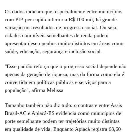
Os dados indicam que, especialmente entre municípios
com PIB per capita inferior a R$ 100 mil, há grande
variação nos resultados de progresso social. Ou seja,
cidades com níveis semelhantes de renda podem
apresentar desempenhos muito distintos em áreas como
saúde, educação, segurança e inclusão social.
"Esse padrão reforça que o progresso social depende não
apenas da geração de riqueza, mas da forma como ela é
convertida em políticas públicas e serviços para a
população", afirma Melissa
Tamanho também não diz tudo: o contraste entre Assis
Brasil-AC e Apiacá-ES evidencia como municípios de
porte semelhante podem ter trajetórias muito distintas
em qualidade de vida. Enquanto Apiacá registra 63,60