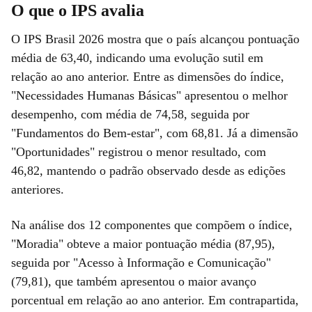
O que o IPS avalia
O IPS Brasil 2026 mostra que o país alcançou pontuação
média de 63,40, indicando uma evolução sutil em
relação ao ano anterior. Entre as dimensões do índice,
"Necessidades Humanas Básicas" apresentou o melhor
desempenho, com média de 74,58, seguida por
"Fundamentos do Bem-estar", com 68,81. Já a dimensão
"Oportunidades" registrou o menor resultado, com
46,82, mantendo o padrão observado desde as edições
anteriores.
Na análise dos 12 componentes que compõem o índice,
"Moradia" obteve a maior pontuação média (87,95),
seguida por "Acesso à Informação e Comunicação"
(79,81), que também apresentou o maior avanço
porcentual em relação ao ano anterior. Em contrapartida,