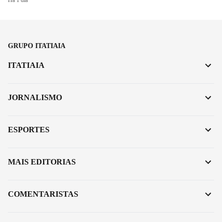
GRUPO ITATIAIA
ITATIAIA
JORNALISMO
ESPORTES
MAIS EDITORIAS
COMENTARISTAS