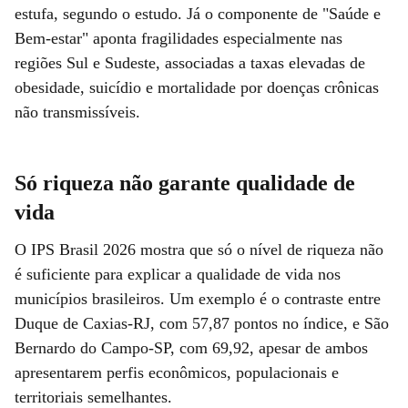
estufa, segundo o estudo. Já o componente de "Saúde e
Bem-estar" aponta fragilidades especialmente nas
regiões Sul e Sudeste, associadas a taxas elevadas de
obesidade, suicídio e mortalidade por doenças crônicas
não transmissíveis.
Só riqueza não garante qualidade de
vida
O IPS Brasil 2026 mostra que só o nível de riqueza não
é suficiente para explicar a qualidade de vida nos
municípios brasileiros. Um exemplo é o contraste entre
Duque de Caxias-RJ, com 57,87 pontos no índice, e São
Bernardo do Campo-SP, com 69,92, apesar de ambos
apresentarem perfis econômicos, populacionais e
territoriais semelhantes.