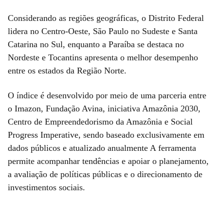
Considerando as regiões geográficas, o Distrito Federal
lidera no Centro-Oeste, São Paulo no Sudeste e Santa
Catarina no Sul, enquanto a Paraíba se destaca no
Nordeste e Tocantins apresenta o melhor desempenho
entre os estados da Região Norte.
O índice é desenvolvido por meio de uma parceria entre
o Imazon, Fundação Avina, iniciativa Amazônia 2030,
Centro de Empreendedorismo da Amazônia e Social
Progress Imperative, sendo baseado exclusivamente em
dados públicos e atualizado anualmente A ferramenta
permite acompanhar tendências e apoiar o planejamento,
a avaliação de políticas públicas e o direcionamento de
investimentos sociais.