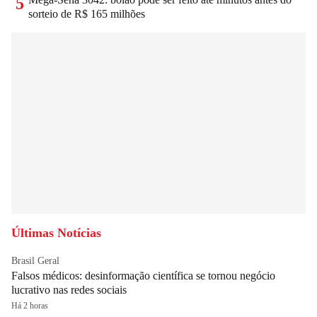
5
sorteio de R$ 165 milhões
Últimas Notícias
Brasil Geral
Falsos médicos: desinformação científica se tornou negócio
lucrativo nas redes sociais
Há 2 horas