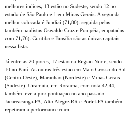
melhores índices, 13 estão no Sudeste, sendo 12 no
estado de São Paulo e 1 em Minas Gerais. A segunda
melhor colocada é Jundiaí (71,80), seguida pelas
também paulistas Oswaldo Cruz e Pompéia, empatadas
com 71,76). Curitiba e Brasília são as únicas capitais
nessa lista.
Já entre as 20 piores, 17 estão na Região Norte, sendo
10 no Pará. As outras três estão em Mato Grosso do Sul
(Centro-Oeste), Maranhão (Nordeste) e Minas Gerais
(Sudeste). Uiramutã, em Roraima, com nota 42,44,
também teve a pior pontuação no ano passado.
Jacareacanga-PA, Alto Alegre-RR e Portel-PA também
repetiram a performance ruim.