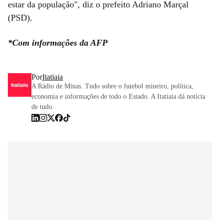
estar da população", diz o prefeito Adriano Marçal
(PSD).
*Com informações da AFP
Por
Itatiaia
A Rádio de Minas. Tudo sobre o futebol mineiro, política,
economia e informações de todo o Estado. A Itatiaia dá notícia
de tudo.