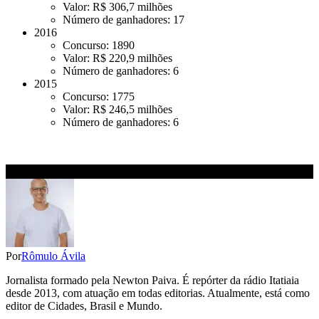
Valor: R$ 306,7 milhões
Número de ganhadores: 17
2016
Concurso: 1890
Valor: R$ 220,9 milhões
Número de ganhadores: 6
2015
Concurso: 1775
Valor: R$ 246,5 milhões
Número de ganhadores: 6
Por
Rômulo Ávila
Jornalista formado pela Newton Paiva. É repórter da rádio Itatiaia
desde 2013, com atuação em todas editorias. Atualmente, está como
editor de Cidades, Brasil e Mundo.