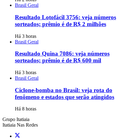
Brasil Geral
Resultado Lotofácil 3756: veja números
sorteados; prêmio é de R$ 2 milhões
Há 3 horas
Brasil Geral
Resultado Quina 7086: veja números
sorteados; prêmio é de R$ 600 mil
Há 3 horas
Brasil Geral
Ciclone-bomba no Brasil: veja rota do
fenômeno e estados que serão atingidos
Há 8 horas
Grupo Itatiaia
Itatiaia Nas Redes