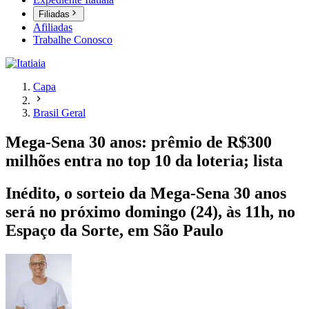
Filiadas
Afiliadas
Trabalhe Conosco
Capa
Brasil Geral
Mega-Sena 30 anos: prêmio de R$300
milhões entra no top 10 da loteria; lista
Inédito, o sorteio da Mega-Sena 30 anos
será no próximo domingo (24), às 11h, no
Espaço da Sorte, em São Paulo