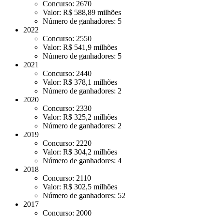
Concurso: 2670
Valor: R$ 588,89 milhões
Número de ganhadores: 5
2022
Concurso: 2550
Valor: R$ 541,9 milhões
Número de ganhadores: 5
2021
Concurso: 2440
Valor: R$ 378,1 milhões
Número de ganhadores: 2
2020
Concurso: 2330
Valor: R$ 325,2 milhões
Número de ganhadores: 2
2019
Concurso: 2220
Valor: R$ 304,2 milhões
Número de ganhadores: 4
2018
Concurso: 2110
Valor: R$ 302,5 milhões
Número de ganhadores: 52
2017
Concurso: 2000