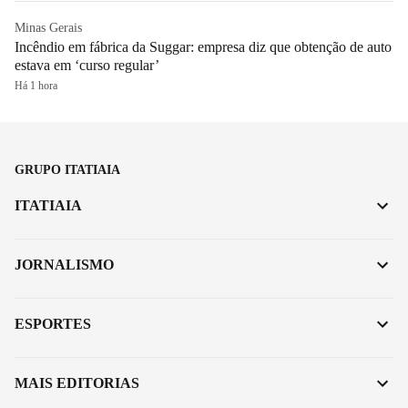
Minas Gerais
Incêndio em fábrica da Suggar: empresa diz que obtenção de auto
estava em ‘curso regular’
Há 1 hora
GRUPO ITATIAIA
ITATIAIA
JORNALISMO
ESPORTES
MAIS EDITORIAS