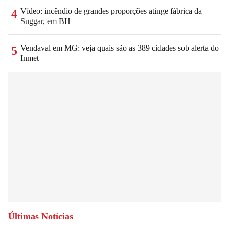
Vídeo: incêndio de grandes proporções atinge fábrica da
4
Suggar, em BH
Vendaval em MG: veja quais são as 389 cidades sob alerta do
5
Inmet
Últimas Notícias