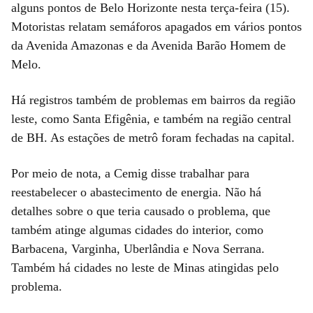
alguns pontos de Belo Horizonte nesta terça-feira (15).
Motoristas relatam semáforos apagados em vários pontos
da Avenida Amazonas e da Avenida Barão Homem de
Melo.
Há registros também de problemas em bairros da região
leste, como Santa Efigênia, e também na região central
de BH. As estações de metrô foram fechadas na capital.
Por meio de nota, a Cemig disse trabalhar para
reestabelecer o abastecimento de energia. Não há
detalhes sobre o que teria causado o problema, que
também atinge algumas cidades do interior, como
Barbacena, Varginha, Uberlândia e Nova Serrana.
Também há cidades no leste de Minas atingidas pelo
problema.