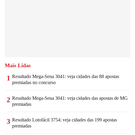
Mais Lidas
Resultado Mega-Sena 3041: veja cidades das 88 apostas
1
premiadas no concurso
Resultado Mega-Sena 3041: veja cidades das apostas de MG
2
premiadas
Resultado Lotofácil 3754: veja cidades das 199 apostas
3
premiadas