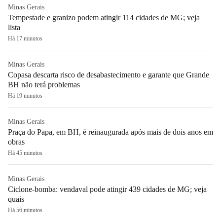
Minas Gerais
Tempestade e granizo podem atingir 114 cidades de MG; veja
lista
Há 17 minutos
Minas Gerais
Copasa descarta risco de desabastecimento e garante que Grande
BH não terá problemas
Há 19 minutos
Minas Gerais
Praça do Papa, em BH, é reinaugurada após mais de dois anos em
obras
Há 45 minutos
Minas Gerais
Ciclone-bomba: vendaval pode atingir 439 cidades de MG; veja
quais
Há 56 minutos