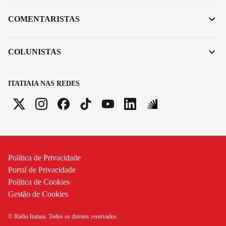
COMENTARISTAS
COLUNISTAS
ITATIAIA NAS REDES
Política de Privacidade
Portal de Privacidade
Política de Cookies
Gestão de Cookies
© Rádio Itatiaia. Todos os direitos reservados.