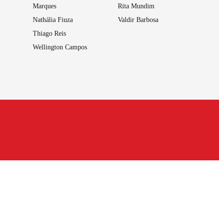
Marques
Rita Mundim
Nathália Fiuza
Valdir Barbosa
Thiago Reis
Wellington Campos