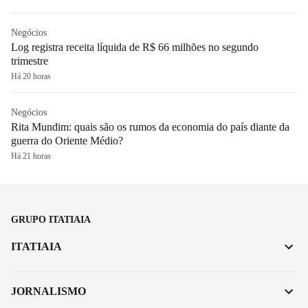
Negócios
Log registra receita líquida de R$ 66 milhões no segundo
trimestre
Há 20 horas
Negócios
Rita Mundim: quais são os rumos da economia do país diante da
guerra do Oriente Médio?
Há 21 horas
GRUPO ITATIAIA
ITATIAIA
JORNALISMO