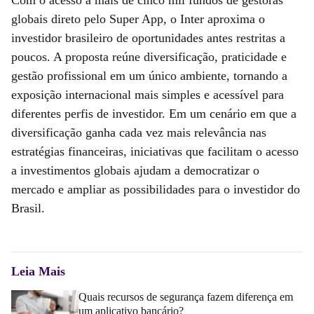
Com o acesso a mais de cinco mil fundos de gestoras
globais direto pelo Super App, o Inter aproxima o
investidor brasileiro de oportunidades antes restritas a
poucos. A proposta reúne diversificação, praticidade e
gestão profissional em um único ambiente, tornando a
exposição internacional mais simples e acessível para
diferentes perfis de investidor. Em um cenário em que a
diversificação ganha cada vez mais relevância nas
estratégias financeiras, iniciativas que facilitam o acesso
a investimentos globais ajudam a democratizar o
mercado e ampliar as possibilidades para o investidor do
Brasil.
Leia Mais
Quais recursos de segurança fazem diferença em
um aplicativo bancário?