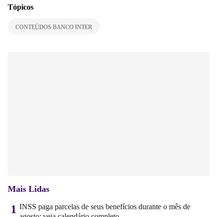
Tópicos
CONTEÚDOS BANCO INTER
Mais Lidas
INSS paga parcelas de seus benefícios durante o mês de
1
agosto; veja calendário completo