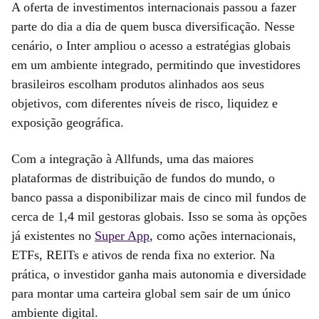
A oferta de investimentos internacionais passou a fazer
parte do dia a dia de quem busca diversificação. Nesse
cenário, o Inter ampliou o acesso a estratégias globais
em um ambiente integrado, permitindo que investidores
brasileiros escolham produtos alinhados aos seus
objetivos, com diferentes níveis de risco, liquidez e
exposição geográfica.
Com a integração à Allfunds, uma das maiores
plataformas de distribuição de fundos do mundo, o
banco passa a disponibilizar mais de cinco mil fundos de
cerca de 1,4 mil gestoras globais. Isso se soma às opções
já existentes no
Super App
, como ações internacionais,
ETFs, REITs e ativos de renda fixa no exterior. Na
prática, o investidor ganha mais autonomia e diversidade
para montar uma carteira global sem sair de um único
ambiente digital.