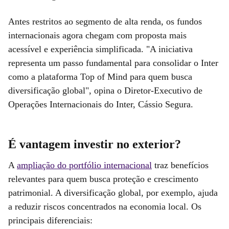
Antes restritos ao segmento de alta renda, os fundos
internacionais agora chegam com proposta mais
acessível e experiência simplificada. "A iniciativa
representa um passo fundamental para consolidar o Inter
como a plataforma Top of Mind para quem busca
diversificação global", opina o Diretor-Executivo de
Operações Internacionais do Inter, Cássio Segura.
É vantagem investir no exterior?
A
ampliação do portfólio internacional
traz benefícios
relevantes para quem busca proteção e crescimento
patrimonial. A diversificação global, por exemplo, ajuda
a reduzir riscos concentrados na economia local. Os
principais diferenciais: