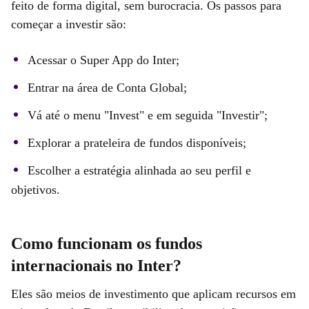
feito de forma digital, sem burocracia. Os passos para
começar a investir são:
Acessar o Super App do Inter;
Entrar na área de Conta Global;
Vá até o menu "Invest" e em seguida "Investir";
Explorar a prateleira de fundos disponíveis;
Escolher a estratégia alinhada ao seu perfil e
objetivos.
Como funcionam os fundos
internacionais no Inter?
Eles são meios de investimento que aplicam recursos em