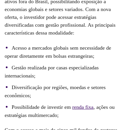
ativos fora do Brasil, possibilitando exposição a
economias globais e setores variados. Com a nova
oferta, o investidor pode acessar estratégias
diversificadas com gestão profissional. As principais
características dessa modalidade:
Acesso a mercados globais sem necessidade de
operar diretamente em bolsas estrangeiras;
Gestão realizada por casas especializadas
internacionais;
Diversificação por regiões, moedas e setores
econômicos;
Possibilidade de investir em
renda fixa
, ações ou
estratégias multimercado;