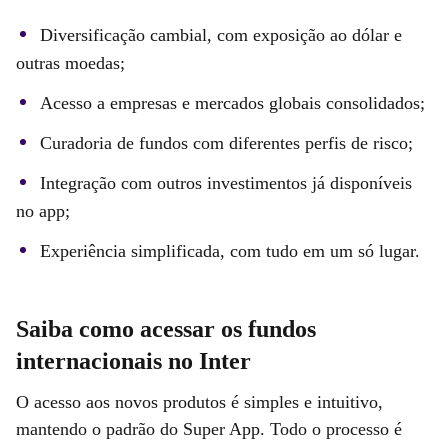
Diversificação cambial, com exposição ao dólar e
outras moedas;
Acesso a empresas e mercados globais consolidados;
Curadoria de fundos com diferentes perfis de risco;
Integração com outros investimentos já disponíveis
no app;
Experiência simplificada, com tudo em um só lugar.
Saiba como acessar os fundos
internacionais no Inter
O acesso aos novos produtos é simples e intuitivo,
mantendo o padrão do Super App. Todo o processo é