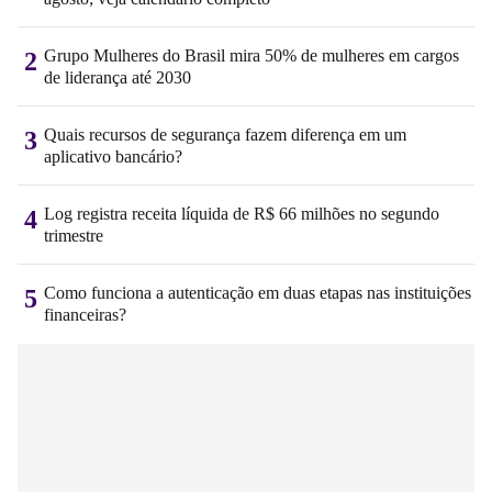
Grupo Mulheres do Brasil mira 50% de mulheres em cargos
2
de liderança até 2030
Quais recursos de segurança fazem diferença em um
3
aplicativo bancário?
Log registra receita líquida de R$ 66 milhões no segundo
4
trimestre
Como funciona a autenticação em duas etapas nas instituições
5
financeiras?