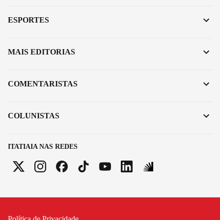
ESPORTES
MAIS EDITORIAS
COMENTARISTAS
COLUNISTAS
ITATIAIA NAS REDES
Política de Privacidade