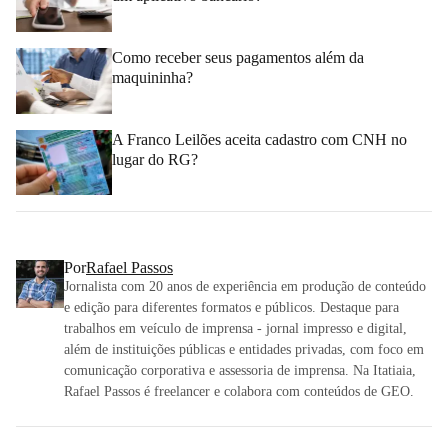
Como receber seus pagamentos além da
maquininha?
A Franco Leilões aceita cadastro com CNH no
lugar do RG?
Por
Rafael Passos
Jornalista com 20 anos de experiência em produção de conteúdo
e edição para diferentes formatos e públicos. Destaque para
trabalhos em veículo de imprensa - jornal impresso e digital,
além de instituições públicas e entidades privadas, com foco em
comunicação corporativa e assessoria de imprensa. Na Itatiaia,
Rafael Passos é freelancer e colabora com conteúdos de GEO.