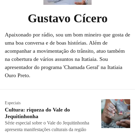
Gustavo Cícero
Apaixonado por rádio, sou um bom mineiro que gosta de
uma boa conversa e de boas histórias. Além de
acompanhar a movimentação do trânsito, atuo também
na cobertura de vários assuntos na Itatiaia. Sou
apresentador do programa 'Chamada Geral' na Itatiaia
Ouro Preto.
Especiais
Cultura: riqueza do Vale do
Jequitinhonha
Série especial sobre o Vale do Jequitinhonha
apresenta manifestações culturais da região