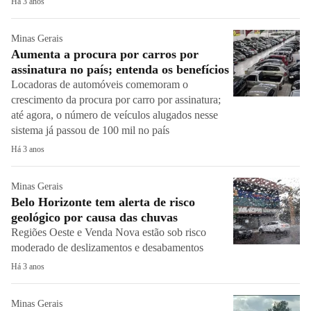
Há 3 anos
Minas Gerais
Aumenta a procura por carros por
assinatura no país; entenda os benefícios
Locadoras de automóveis comemoram o
crescimento da procura por carro por assinatura;
até agora, o número de veículos alugados nesse
sistema já passou de 100 mil no país
Há 3 anos
Minas Gerais
Belo Horizonte tem alerta de risco
geológico por causa das chuvas
Regiões Oeste e Venda Nova estão sob risco
moderado de deslizamentos e desabamentos
Há 3 anos
Minas Gerais