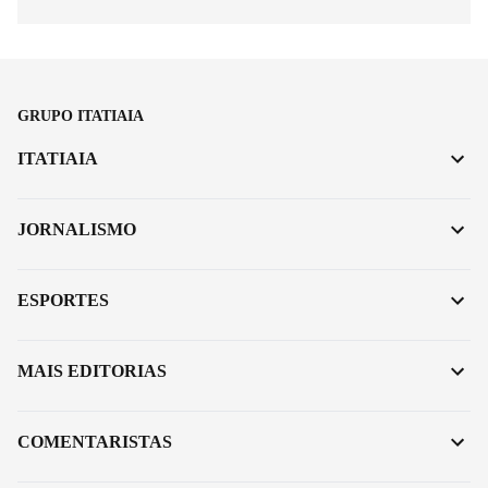
GRUPO ITATIAIA
ITATIAIA
JORNALISMO
ESPORTES
MAIS EDITORIAS
COMENTARISTAS