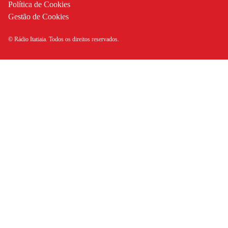
Política de Cookies
Gestão de Cookies
© Rádio Itatiaia. Todos os direitos reservados.