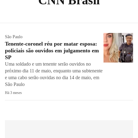
CNN Brasil
São Paulo
Tenente-coronel réu por matar esposa:
policiais são ouvidos em julgamento em
SP
Uma soldado e um tenente serão ouvidos no
próximo dia 11 de maio, enquanto uma subtenente
e uma cabo serão ouvidas no dia 14 de maio, em
São Paulo
Há 3 meses