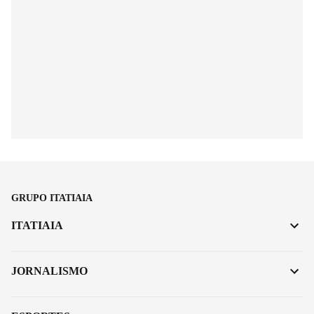
GRUPO ITATIAIA
ITATIAIA
JORNALISMO