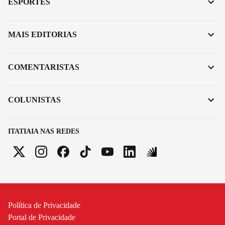
ESPORTES
MAIS EDITORIAS
COMENTARISTAS
COLUNISTAS
ITATIAIA NAS REDES
Política de Privacidade
Portal de Privacidade