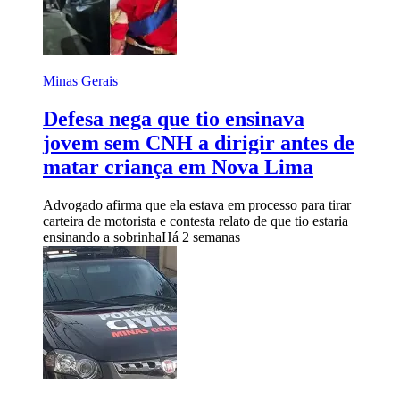
Minas Gerais
Defesa nega que tio ensinava
jovem sem CNH a dirigir antes de
matar criança em Nova Lima
Advogado afirma que ela estava em processo para tirar
carteira de motorista e contesta relato de que tio estaria
ensinando a sobrinha
Há 2 semanas