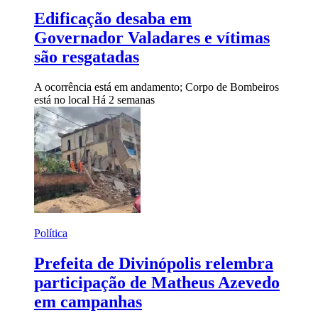
Edificação desaba em
Governador Valadares e vítimas
são resgatadas
A ocorrência está em andamento; Corpo de Bombeiros
está no local
Há 2 semanas
Política
Prefeita de Divinópolis relembra
participação de Matheus Azevedo
em campanhas