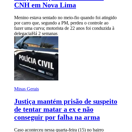
CNH em Nova Lima
Menino estava sentado no meio-fio quando foi atingido
por carro que, segundo a PM, perdeu o controle ao
fazer uma curva; motorista de 22 anos foi conduzida à
delegacia
Há 2 semanas
Minas Gerais
Justiça mantém prisão de suspeito
de tentar matar a ex e não
conseguir por falha na arma
Caso aconteceu nessa quarta-feira (15) no bairro