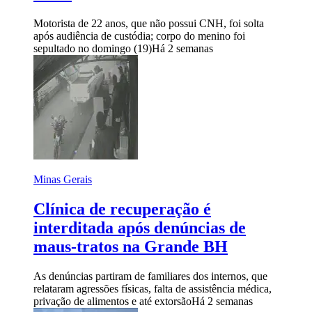
Motorista de 22 anos, que não possui CNH, foi solta
após audiência de custódia; corpo do menino foi
sepultado no domingo (19)
Há 2 semanas
Minas Gerais
Clínica de recuperação é
interditada após denúncias de
maus-tratos na Grande BH
As denúncias partiram de familiares dos internos, que
relataram agressões físicas, falta de assistência médica,
privação de alimentos e até extorsão
Há 2 semanas