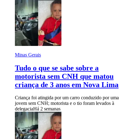
Minas Gerais
Tudo o que se sabe sobre a
motorista sem CNH que matou
criança de 3 anos em Nova Lima
Criança foi atingida por um carro conduzido por uma
jovem sem CNH; motorista e o tio foram levados à
delegacia
Há 2 semanas