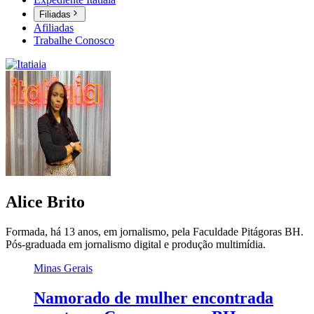
Filiadas
Afiliadas
Trabalhe Conosco
Alice Brito
Formada, há 13 anos, em jornalismo, pela Faculdade Pitágoras BH.
Pós-graduada em jornalismo digital e produção multimídia.
Minas Gerais
Namorado de mulher encontrada