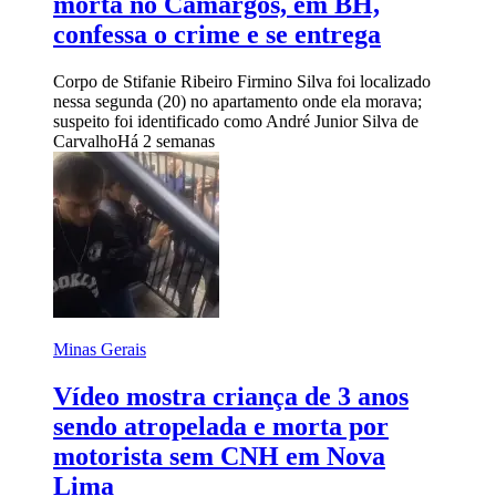
morta no Camargos, em BH,
confessa o crime e se entrega
Corpo de Stifanie Ribeiro Firmino Silva foi localizado
nessa segunda (20) no apartamento onde ela morava;
suspeito foi identificado como André Junior Silva de
Carvalho
Há 2 semanas
Minas Gerais
Vídeo mostra criança de 3 anos
sendo atropelada e morta por
motorista sem CNH em Nova
Lima