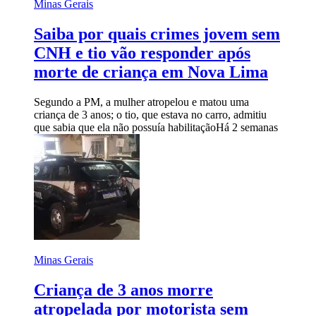
Minas Gerais
Saiba por quais crimes jovem sem
CNH e tio vão responder após
morte de criança em Nova Lima
Segundo a PM, a mulher atropelou e matou uma
criança de 3 anos; o tio, que estava no carro, admitiu
que sabia que ela não possuía habilitação
Há 2 semanas
Minas Gerais
Criança de 3 anos morre
atropelada por motorista sem