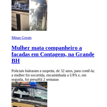
Minas Gerais
Mulher mata companheiro a
facadas em Contagem, na Grande
BH
Policiais balearam a suspeita, de 32 anos, para contê-la;
a mulher foi socorrida, encaminhada a UPA e, em
seguida, foi presa
Há 2 semanas