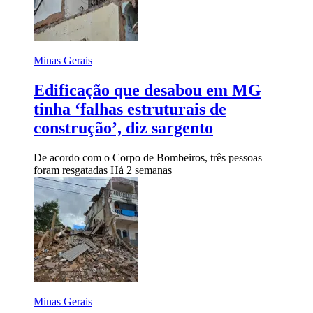
Minas Gerais
Edificação que desabou em MG
tinha ‘falhas estruturais de
construção’, diz sargento
De acordo com o Corpo de Bombeiros, três pessoas
foram resgatadas
Há 2 semanas
Minas Gerais