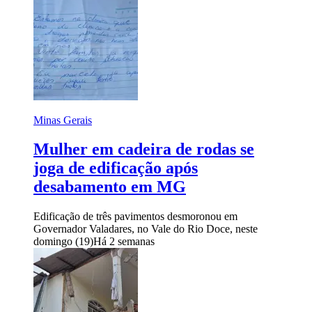
Minas Gerais
Mulher em cadeira de rodas se
joga de edificação após
desabamento em MG
Edificação de três pavimentos desmoronou em
Governador Valadares, no Vale do Rio Doce, neste
domingo (19)
Há 2 semanas