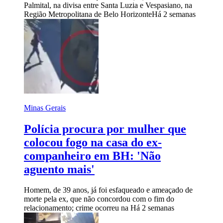
Palmital, na divisa entre Santa Luzia e Vespasiano, na
Região Metropolitana de Belo Horizonte
Há 2 semanas
Minas Gerais
Polícia procura por mulher que
colocou fogo na casa do ex-
companheiro em BH: 'Não
aguento mais'
Homem, de 39 anos, já foi esfaqueado e ameaçado de
morte pela ex, que não concordou com o fim do
relacionamento; crime ocorreu na
Há 2 semanas