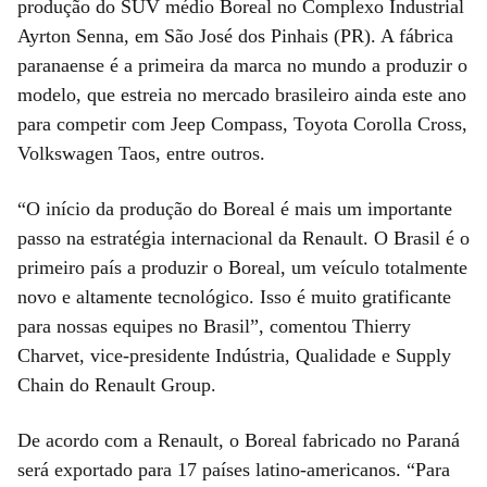
produção do SUV médio Boreal no Complexo Industrial
Ayrton Senna, em São José dos Pinhais (PR). A fábrica
paranaense é a primeira da marca no mundo a produzir o
modelo, que estreia no mercado brasileiro ainda este ano
para competir com Jeep Compass, Toyota Corolla Cross,
Volkswagen Taos, entre outros.
“O início da produção do Boreal é mais um importante
passo na estratégia internacional da Renault. O Brasil é o
primeiro país a produzir o Boreal, um veículo totalmente
novo e altamente tecnológico. Isso é muito gratificante
para nossas equipes no Brasil”, comentou Thierry
Charvet, vice-presidente Indústria, Qualidade e Supply
Chain do Renault Group.
De acordo com a Renault, o Boreal fabricado no Paraná
será exportado para 17 países latino-americanos. “Para