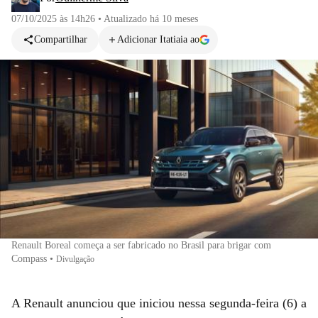
07/10/2025 às 14h26
•
Atualizado
há 10 meses
Compartilhar
Adicionar Itatiaia ao
Renault Boreal começa a ser fabricado no Brasil para brigar com
Compass
•
Divulgação
A Renault anunciou que iniciou nessa segunda-feira (6) a