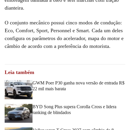
dianteira.
O conjunto mecânico possui cinco modos de condução:
Eco, Comfort, Sport, Personnel e Smart. Cada um deles
configura os parâmetros do acelerador, mapa do motor e
câmbio de acordo com a preferência do motorista.
Leia também
GWM Poer P30 ganha nova versão de entrada R$
22 mil mais barata
BYD Song Plus supera Corolla Cross e lidera
ranking de blindados