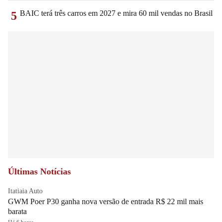
BAIC terá três carros em 2027 e mira 60 mil vendas no Brasil
5
Últimas Notícias
Itatiaia Auto
GWM Poer P30 ganha nova versão de entrada R$ 22 mil mais
barata