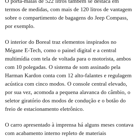
O porta-malas de 522 litros também se destaca em
termos de medidas, com mais de 120 litros de vantagem
sobre o compartimento de bagagens do Jeep Compass,
por exemplo.
O interior do Boreal traz elementos inspirados no
Mégane E-Tech, como o painel digital e a central
multimídia com tela de voltada para o motorista, ambos
com 10 polegadas. O sistema de som assinado pela
Harman Kardon conta com 12 alto-falantes e regulagem
acústica com cinco modos. O console central elevado,
por sua vez, acomoda a pequena alavanca do câmbio, o
seletor giratório dos modos de condução e o botão do
freio de estacionamento eletrônico.
O carro apresentado à imprensa há alguns meses contava
com acabamento interno repleto de materiais