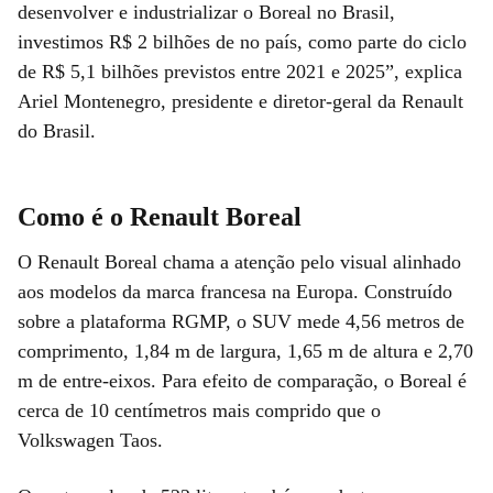
desenvolver e industrializar o Boreal no Brasil,
investimos R$ 2 bilhões de no país, como parte do ciclo
de R$ 5,1 bilhões previstos entre 2021 e 2025”, explica
Ariel Montenegro, presidente e diretor-geral da Renault
do Brasil.
Como é o Renault Boreal
O Renault Boreal chama a atenção pelo visual alinhado
aos modelos da marca francesa na Europa. Construído
sobre a plataforma RGMP, o SUV mede 4,56 metros de
comprimento, 1,84 m de largura, 1,65 m de altura e 2,70
m de entre-eixos. Para efeito de comparação, o Boreal é
cerca de 10 centímetros mais comprido que o
Volkswagen Taos.