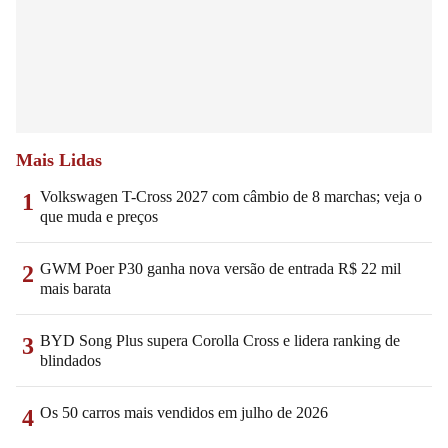
Mais Lidas
Volkswagen T-Cross 2027 com câmbio de 8 marchas; veja o
1
que muda e preços
GWM Poer P30 ganha nova versão de entrada R$ 22 mil
2
mais barata
BYD Song Plus supera Corolla Cross e lidera ranking de
3
blindados
Os 50 carros mais vendidos em julho de 2026
4