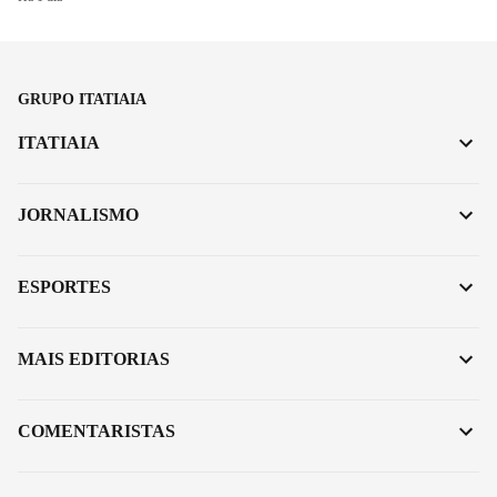
GRUPO ITATIAIA
ITATIAIA
JORNALISMO
ESPORTES
MAIS EDITORIAS
COMENTARISTAS