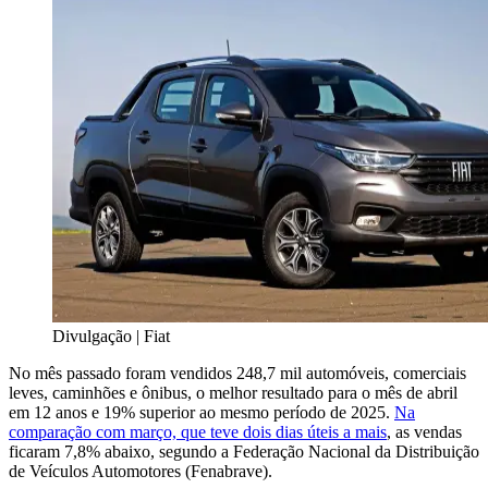
Divulgação | Fiat
No mês passado foram vendidos 248,7 mil automóveis, comerciais
leves, caminhões e ônibus, o melhor resultado para o mês de abril
em 12 anos e 19% superior ao mesmo período de 2025.
Na
comparação com março, que teve dois dias úteis a mais
, as vendas
ficaram 7,8% abaixo, segundo a Federação Nacional da Distribuição
de Veículos Automotores (Fenabrave).