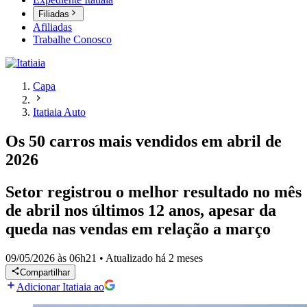
Filiadas
Afiliadas
Trabalhe Conosco
Capa
Itatiaia Auto
Os 50 carros mais vendidos em abril de
2026
Setor registrou o melhor resultado no mês
de abril nos últimos 12 anos, apesar da
queda nas vendas em relação a março
09/05/2026 às 06h21
•
Atualizado
há 2 meses
Compartilhar
Adicionar Itatiaia ao