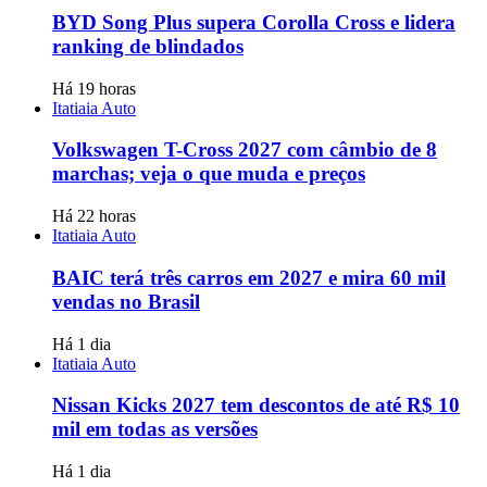
BYD Song Plus supera Corolla Cross e lidera
ranking de blindados
Há 19 horas
Itatiaia Auto
Volkswagen T-Cross 2027 com câmbio de 8
marchas; veja o que muda e preços
Há 22 horas
Itatiaia Auto
BAIC terá três carros em 2027 e mira 60 mil
vendas no Brasil
Há 1 dia
Itatiaia Auto
Nissan Kicks 2027 tem descontos de até R$ 10
mil em todas as versões
Há 1 dia