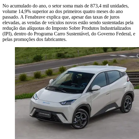
No acumulado do ano, o setor soma mais de 873,4 mil unidades,
volume 14,9% superior ao dos primeiros quatro meses do ano
passado. A Fenabrave explica que, apesar das taxas de juros
elevadas, as vendas de veículos novos estão sendo sustentadas pela
redução das alíquotas do Imposto Sobre Produtos Industrializados
(IPI), dentro do Programa Carro Sustentável, do Governo Federal, e
pelas promoções dos fabricantes.