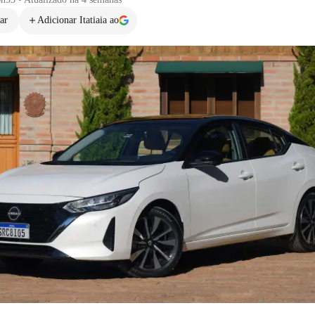
ar
Adicionar Itatiaia ao