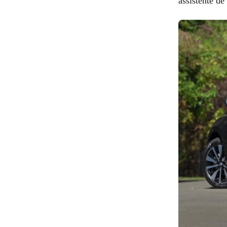
assistente d