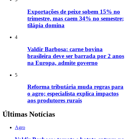
Exportações de peixe sobem 15% no
trimestre, mas caem 34% no semestre;
tilápia domina
4
Valdir Barbosa: carne bovina
brasileira deve ser barrada por 2 anos
na Europa, admite governo
5
Reforma tributária muda regras para
o agro; especialista explica impactos
aos produtores rurais
Últimas Notícias
Agro