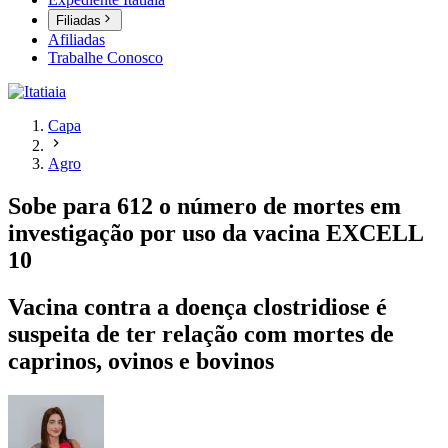
Filiadas
Afiliadas
Trabalhe Conosco
Capa
Agro
Sobe para 612 o número de mortes em
investigação por uso da vacina EXCELL
10
Vacina contra a doença clostridiose é
suspeita de ter relação com mortes de
caprinos, ovinos e bovinos