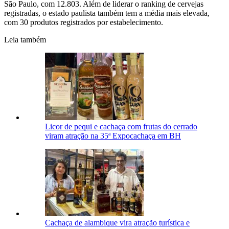
São Paulo, com 12.803. Além de liderar o ranking de cervejas
registradas, o estado paulista também tem a média mais elevada,
com 30 produtos registrados por estabelecimento.
Leia também
Licor de pequi e cachaça com frutas do cerrado
viram atração na 35ª Expocachaça em BH
Cachaça de alambique vira atração turística e