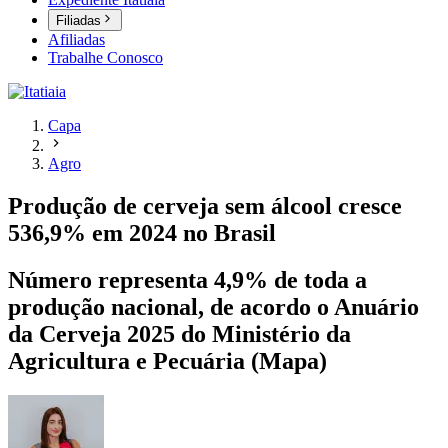
Filiadas
Afiliadas
Trabalhe Conosco
Capa
Agro
Produção de cerveja sem álcool cresce
536,9% em 2024 no Brasil
Número representa 4,9% de toda a
produção nacional, de acordo o Anuário
da Cerveja 2025 do Ministério da
Agricultura e Pecuária (Mapa)