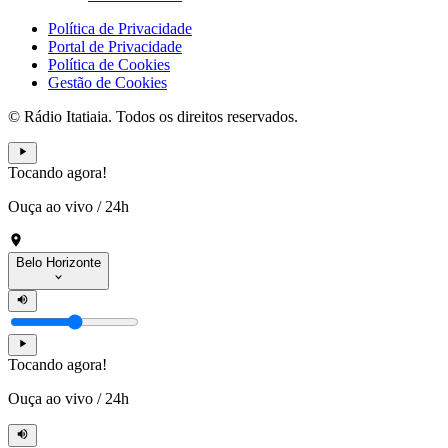
Política de Privacidade
Portal de Privacidade
Política de Cookies
Gestão de Cookies
© Rádio Itatiaia. Todos os direitos reservados.
Tocando agora!
Ouça ao vivo
/
24h
Belo Horizonte
Tocando agora!
Ouça ao vivo
/
24h