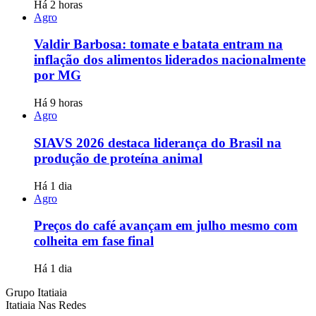
Há 2 horas
Agro
Valdir Barbosa: tomate e batata entram na
inflação dos alimentos liderados nacionalmente
por MG
Há 9 horas
Agro
SIAVS 2026 destaca liderança do Brasil na
produção de proteína animal
Há 1 dia
Agro
Preços do café avançam em julho mesmo com
colheita em fase final
Há 1 dia
Grupo Itatiaia
Itatiaia Nas Redes