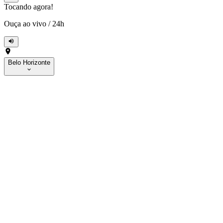
Tocando agora!
Ouça ao vivo
/
24h
Belo Horizonte