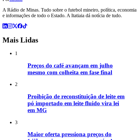
A Rádio de Minas. Tudo sobre o futebol mineiro, política, economia
e informações de todo o Estado. A Itatiaia dá notícia de tudo.
Mais Lidas
1
Preços do café avançam em julho
mesmo com colheita em fase final
2
Proibição de reconstituição de leite em
pó importado em leite fluido vira lei
em MG
3
Maior oferta pressiona preços do