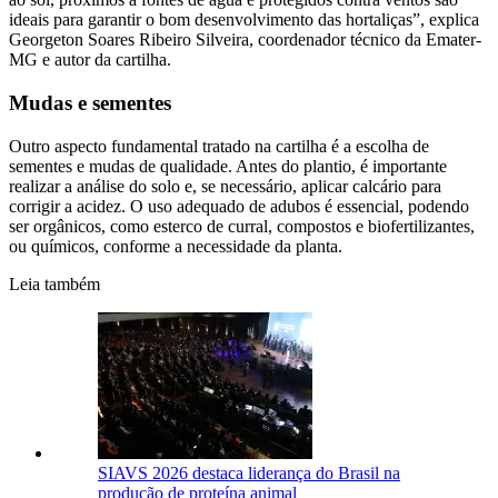
ideais para garantir o bom desenvolvimento das hortaliças”, explica
Georgeton Soares Ribeiro Silveira, coordenador técnico da Emater-
MG e autor da cartilha.
Mudas e sementes
Outro aspecto fundamental tratado na cartilha é a escolha de
sementes e mudas de qualidade. Antes do plantio, é importante
realizar a análise do solo e, se necessário, aplicar calcário para
corrigir a acidez. O uso adequado de adubos é essencial, podendo
ser orgânicos, como esterco de curral, compostos e biofertilizantes,
ou químicos, conforme a necessidade da planta.
Leia também
SIAVS 2026 destaca liderança do Brasil na
produção de proteína animal