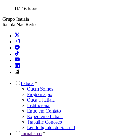
Há 16 horas
Grupo Itatiaia
Itatiaia Nas Redes
Itatiaia
Quem Somos
Programação
Ouça a Itatiaia
Institucional
Entre em Contato
Expediente Itatiaia
Trabalhe Conosco
Lei de Igualdade Salarial
Jornalismo