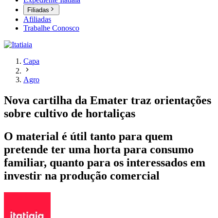
Filiadas
Afiliadas
Trabalhe Conosco
Capa
Agro
Nova cartilha da Emater traz orientações
sobre cultivo de hortaliças
O material é útil tanto para quem
pretende ter uma horta para consumo
familiar, quanto para os interessados em
investir na produção comercial