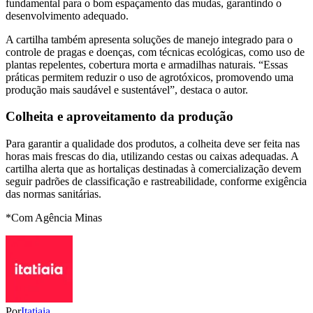
fundamental para o bom espaçamento das mudas, garantindo o
desenvolvimento adequado.
A cartilha também apresenta soluções de manejo integrado para o
controle de pragas e doenças, com técnicas ecológicas, como uso de
plantas repelentes, cobertura morta e armadilhas naturais. “Essas
práticas permitem reduzir o uso de agrotóxicos, promovendo uma
produção mais saudável e sustentável”, destaca o autor.
Colheita e aproveitamento da produção
Para garantir a qualidade dos produtos, a colheita deve ser feita nas
horas mais frescas do dia, utilizando cestas ou caixas adequadas. A
cartilha alerta que as hortaliças destinadas à comercialização devem
seguir padrões de classificação e rastreabilidade, conforme exigência
das normas sanitárias.
*Com Agência Minas
Por
Itatiaia