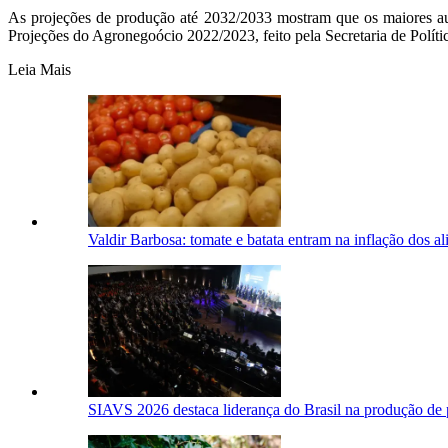
As projeções de produção até 2032/2033 mostram que os maiores 
Projeções do Agronegoócio 2022/2023, feito pela Secretaria de Políti
Leia Mais
Valdir Barbosa: tomate e batata entram na inflação dos 
SIAVS 2026 destaca liderança do Brasil na produção de 