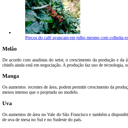
Preços do café avançam em julho mesmo com colheita em
Melão
De acordo com analistas do setor, o crescimento da produção e da 
chinês ainda está em negociação. A produção faz uso de tecnologia, 
Manga
Os aumentos recentes de área, podem permitir crescimento da produç
menos intenso que o projetado no modelo.
Uva
Os aumentos de área no Vale do São Francisco e também a disponibi
de uva de mesa no Sul e no Sudeste do país.