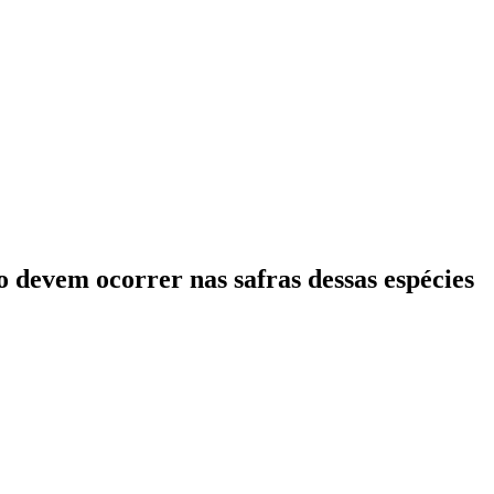
 devem ocorrer nas safras dessas espécies