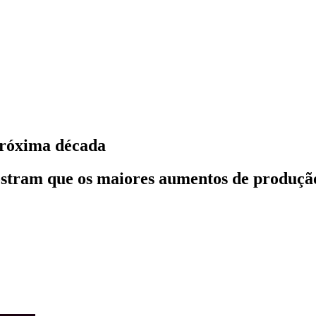
próxima década
stram que os maiores aumentos de produção