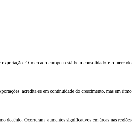
 de exportação. O mercado europeu está bem consolidado e o mercado
portações, acredita-se em continuidade do crescimento, mas em ritmo
mo decênio. Ocorreram aumentos significativos em áreas nas regiões