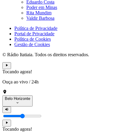
Eduardo Costa
Poder em Minas
Rita Mundim
Valdir Barbosa
Política de Privacidade
Portal de Privacidade
Política de Cookies
Gestão de Cookies
© Rádio Itatiaia. Todos os direitos reservados.
Tocando agora!
Ouça ao vivo
/
24h
Belo Horizonte
Tocando agora!