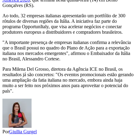
Gonçalves (RS).
Ao todo, 32 empresas italianas apresentarão um portfólio de 300
rótulos de diversas regiões da Itália. A iniciativa faz parte do
programa OpportunItaly, que visa acelerar negócios e conectar
produtores europeus a distribuidores e compradores brasileiros.
"A importante presença de empresas italianas confirma a relevância
que o Brasil possui no quadro do Plano de Ação para a exportação
italiana nos mercados emergentes", afirmou o Embaixador da Itália
no Brasil, Alessandro Cortese.
Para Milena Del Grosso, diretora da Agência ICE no Brasil, os
resultados já são concretos: "Os eventos promocionais estão gerando
uma ampliação da fatia italiana no mercado, embora ainda haja
muito a ser feito nos próximos anos para aproveitar o potencial do
país".
Por
Giullia Gurgel