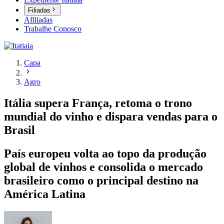
Filiadas
Afiliadas
Trabalhe Conosco
Capa
Agro
Itália supera França, retoma o trono
mundial do vinho e dispara vendas para o
Brasil
País europeu volta ao topo da produção
global de vinhos e consolida o mercado
brasileiro como o principal destino na
América Latina