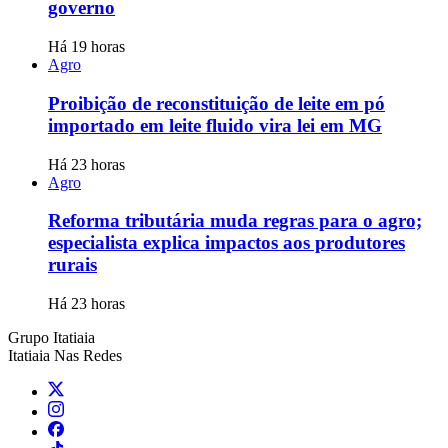
governo
Há 19 horas
Agro
Proibição de reconstituição de leite em pó
importado em leite fluido vira lei em MG
Há 23 horas
Agro
Reforma tributária muda regras para o agro;
especialista explica impactos aos produtores
rurais
Há 23 horas
Grupo Itatiaia
Itatiaia Nas Redes