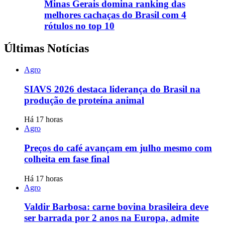
Minas Gerais domina ranking das
melhores cachaças do Brasil com 4
rótulos no top 10
Últimas Notícias
Agro
SIAVS 2026 destaca liderança do Brasil na
produção de proteína animal
Há 17 horas
Agro
Preços do café avançam em julho mesmo com
colheita em fase final
Há 17 horas
Agro
Valdir Barbosa: carne bovina brasileira deve
ser barrada por 2 anos na Europa, admite