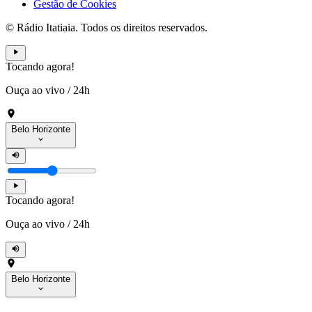
Gestão de Cookies
© Rádio Itatiaia. Todos os direitos reservados.
Tocando agora!
Ouça ao vivo
/
24h
Belo Horizonte
Tocando agora!
Ouça ao vivo
/
24h
Belo Horizonte