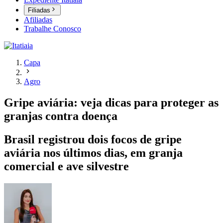
Filiadas
Afiliadas
Trabalhe Conosco
Capa
Agro
Gripe aviária: veja dicas para proteger as
granjas contra doença
Brasil registrou dois focos de gripe
aviária nos últimos dias, em granja
comercial e ave silvestre