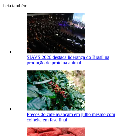
Leia também
SIAVS 2026 destaca liderança do Brasil na
produção de proteína animal
Preços do café avançam em julho mesmo com
colheita em fase final