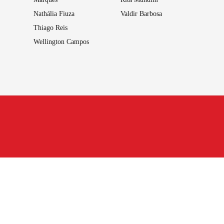
Nathália Fiuza
Valdir Barbosa
Thiago Reis
Wellington Campos