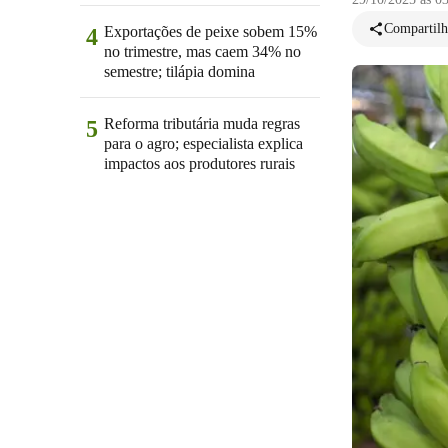
Compartilh
Exportações de peixe sobem 15%
4
no trimestre, mas caem 34% no
semestre; tilápia domina
Reforma tributária muda regras
5
para o agro; especialista explica
impactos aos produtores rurais