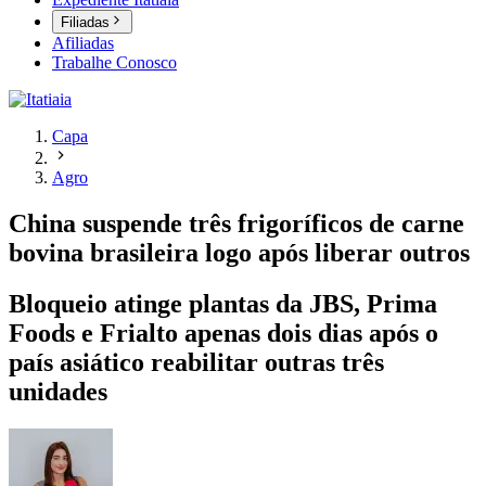
Filiadas
Afiliadas
Trabalhe Conosco
Capa
Agro
China suspende três frigoríficos de carne
bovina brasileira logo após liberar outros
Bloqueio atinge plantas da JBS, Prima
Foods e Frialto apenas dois dias após o
país asiático reabilitar outras três
unidades