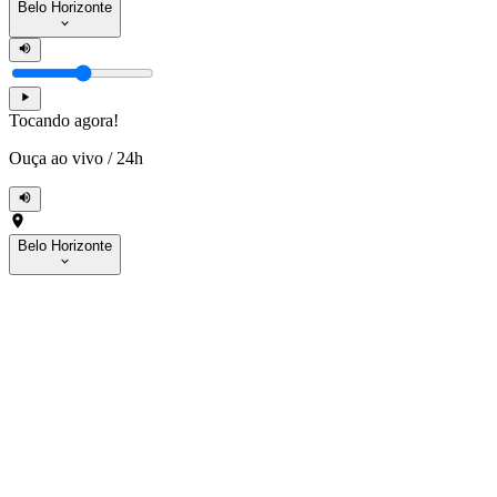
Belo Horizonte
Tocando agora!
Ouça ao vivo
/
24h
Belo Horizonte