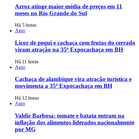
Arroz atinge maior média de preços em 11
meses no Rio Grande do Sul
Há 5 horas
Agro
Licor de pequi e cachaça com frutas do cerrado
viram atração na 35ª Expocachaça em BH
Há 11 horas
Agro
Cachaça de alambique vira atração turística e
movimenta a 35ª Expocachaça em BH
Há 12 horas
Agro
Valdir Barbosa: tomate e batata entram na
inflação dos alimentos liderados nacionalmente
por MG