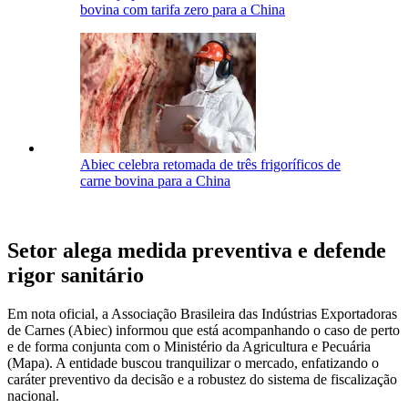
bovina com tarifa zero para a China
Abiec celebra retomada de três frigoríficos de
carne bovina para a China
Setor alega medida preventiva e defende
rigor sanitário
Em nota oficial, a Associação Brasileira das Indústrias Exportadoras
de Carnes (Abiec) informou que está acompanhando o caso de perto
e de forma conjunta com o Ministério da Agricultura e Pecuária
(Mapa). A entidade buscou tranquilizar o mercado, enfatizando o
caráter preventivo da decisão e a robustez do sistema de fiscalização
nacional.