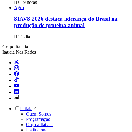
Há 19 horas
Agro
SIAVS 2026 destaca liderança do Brasil na
produção de proteína animal
Há 1 dia
Grupo Itatiaia
Itatiaia Nas Redes
Itatiaia
Quem Somos
Programação
Ouça a Itatiaia
Institucional