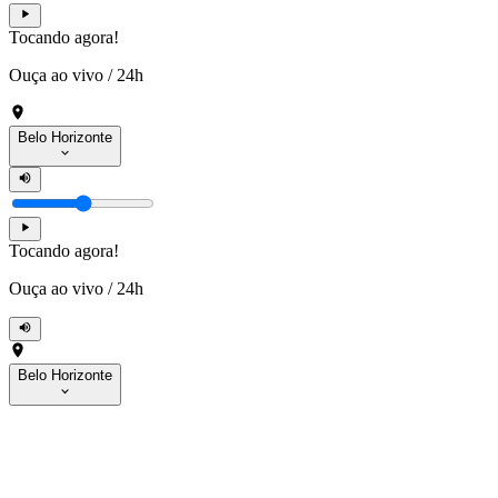
Tocando agora!
Ouça ao vivo
/
24h
Belo Horizonte
Tocando agora!
Ouça ao vivo
/
24h
Belo Horizonte