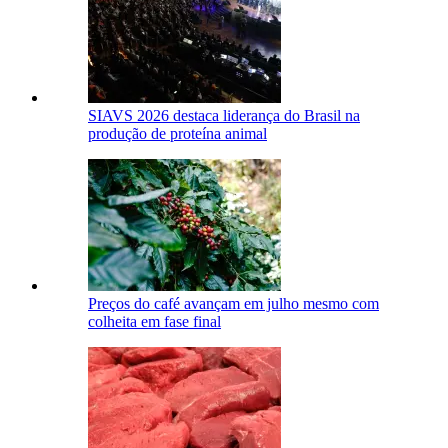
SIAVS 2026 destaca liderança do Brasil na
produção de proteína animal
Preços do café avançam em julho mesmo com
colheita em fase final