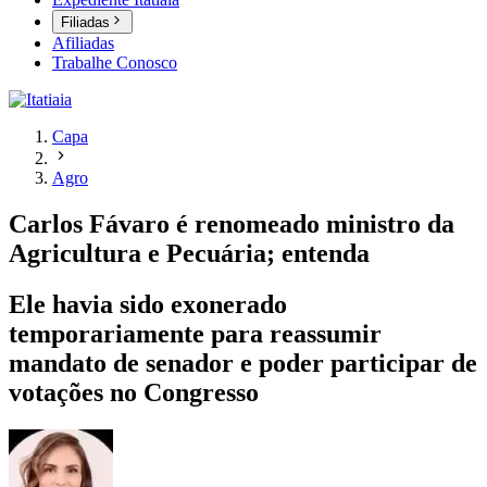
Filiadas
Afiliadas
Trabalhe Conosco
Capa
Agro
Carlos Fávaro é renomeado ministro da
Agricultura e Pecuária; entenda
Ele havia sido exonerado
temporariamente para reassumir
mandato de senador e poder participar de
votações no Congresso