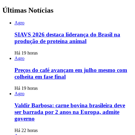
Últimas Notícias
Agro
SIAVS 2026 destaca liderança do Brasil na
produção de proteína animal
Há 19 horas
Agro
Preços do café avançam em julho mesmo com
colheita em fase final
Há 19 horas
Agro
Valdir Barbosa: carne bovina brasileira deve
ser barrada por 2 anos na Europa, admite
governo
Há 22 horas