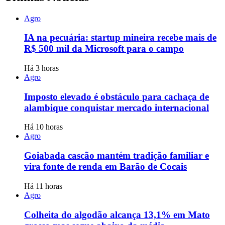
Agro
IA na pecuária: startup mineira recebe mais de
R$ 500 mil da Microsoft para o campo
Há 3 horas
Agro
Imposto elevado é obstáculo para cachaça de
alambique conquistar mercado internacional
Há 10 horas
Agro
Goiabada cascão mantém tradição familiar e
vira fonte de renda em Barão de Cocais
Há 11 horas
Agro
Colheita do algodão alcança 13,1% em Mato