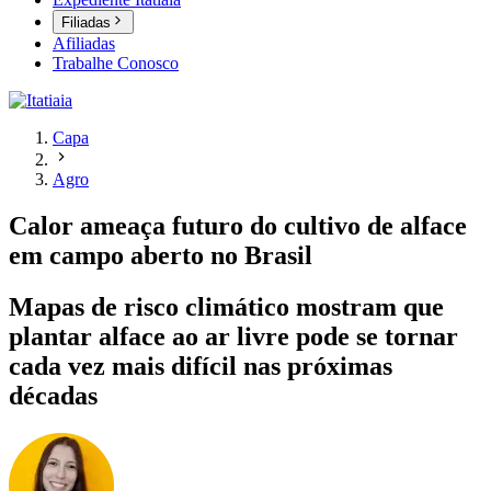
Filiadas
Afiliadas
Trabalhe Conosco
Capa
Agro
Calor ameaça futuro do cultivo de alface
em campo aberto no Brasil
Mapas de risco climático mostram que
plantar alface ao ar livre pode se tornar
cada vez mais difícil nas próximas
décadas