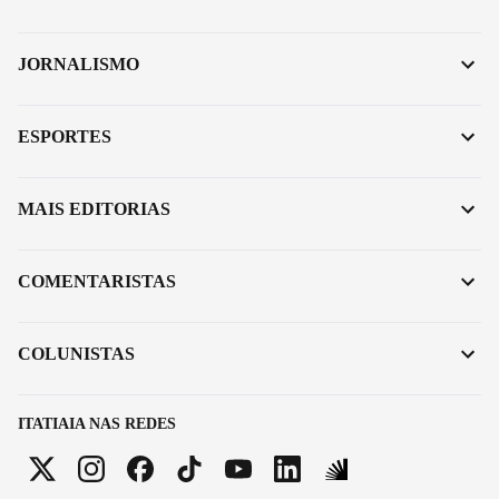
JORNALISMO
ESPORTES
MAIS EDITORIAS
COMENTARISTAS
COLUNISTAS
ITATIAIA NAS REDES