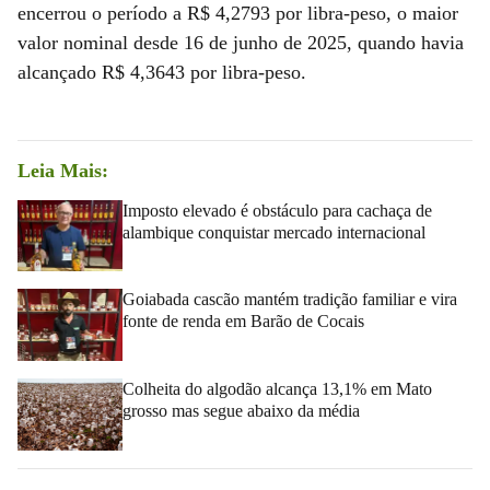
encerrou o período a R$ 4,2793 por libra-peso, o maior
valor nominal desde 16 de junho de 2025, quando havia
alcançado R$ 4,3643 por libra-peso.
Leia Mais:
Imposto elevado é obstáculo para cachaça de
alambique conquistar mercado internacional
Goiabada cascão mantém tradição familiar e vira
fonte de renda em Barão de Cocais
Colheita do algodão alcança 13,1% em Mato
grosso mas segue abaixo da média