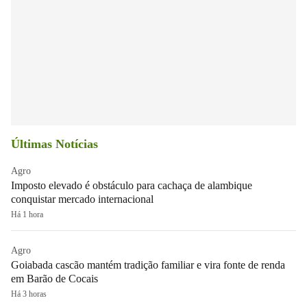
Últimas Notícias
Agro
Imposto elevado é obstáculo para cachaça de alambique
conquistar mercado internacional
Há 1 hora
Agro
Goiabada cascão mantém tradição familiar e vira fonte de renda
em Barão de Cocais
Há 3 horas