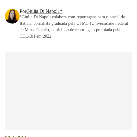
Por
Giulia Di Napoli *
*Giulia Di Napoli colabora com reportagens para o portal da
Itatiaia. Jornalista graduada pela UFMG (Universidade Federal
de Minas Gerais), participou de reportagem premiada pela
CDL/BH em 2022.