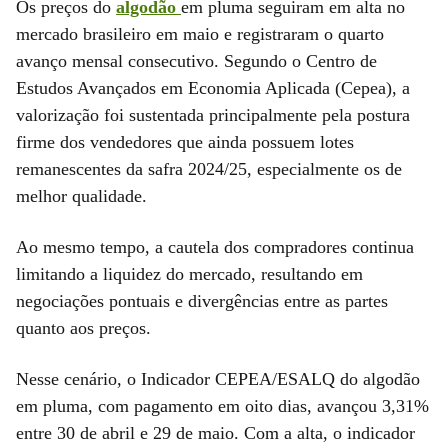
Os preços do
algodão
em pluma seguiram em alta no
mercado brasileiro em maio e registraram o quarto
avanço mensal consecutivo. Segundo o Centro de
Estudos Avançados em Economia Aplicada (Cepea), a
valorização foi sustentada principalmente pela postura
firme dos vendedores que ainda possuem lotes
remanescentes da safra 2024/25, especialmente os de
melhor qualidade.
Ao mesmo tempo, a cautela dos compradores continua
limitando a liquidez do mercado, resultando em
negociações pontuais e divergências entre as partes
quanto aos preços.
Nesse cenário, o Indicador CEPEA/ESALQ do algodão
em pluma, com pagamento em oito dias, avançou 3,31%
entre 30 de abril e 29 de maio. Com a alta, o indicador