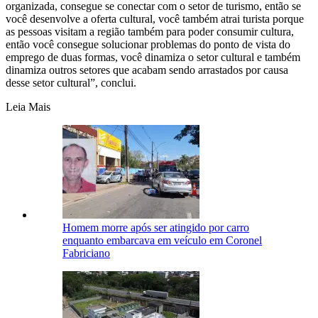
organizada, consegue se conectar com o setor de turismo, então se
você desenvolve a oferta cultural, você também atrai turista porque
as pessoas visitam a região também para poder consumir cultura,
então você consegue solucionar problemas do ponto de vista do
emprego de duas formas, você dinamiza o setor cultural e também
dinamiza outros setores que acabam sendo arrastados por causa
desse setor cultural”, conclui.
Leia Mais
Homem morre após ser atingido por carro
enquanto embarcava em veículo em Coronel
Fabriciano