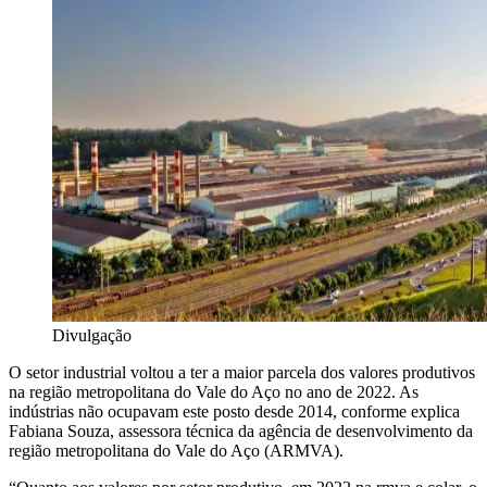
Divulgação
O setor industrial voltou a ter a maior parcela dos valores produtivos
na região metropolitana do Vale do Aço no ano de 2022. As
indústrias não ocupavam este posto desde 2014, conforme explica
Fabiana Souza, assessora técnica da agência de desenvolvimento da
região metropolitana do Vale do Aço (ARMVA).