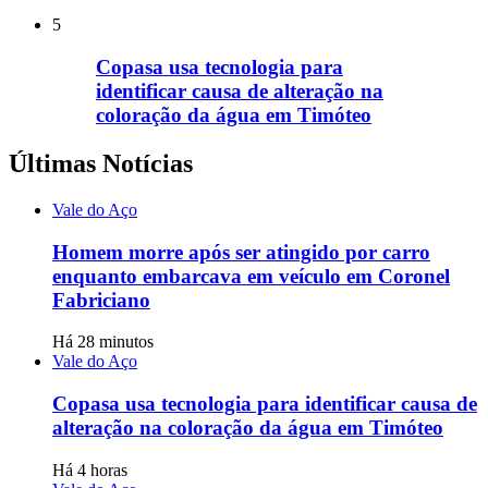
5
Copasa usa tecnologia para
identificar causa de alteração na
coloração da água em Timóteo
Últimas Notícias
Vale do Aço
Homem morre após ser atingido por carro
enquanto embarcava em veículo em Coronel
Fabriciano
Há 28 minutos
Vale do Aço
Copasa usa tecnologia para identificar causa de
alteração na coloração da água em Timóteo
Há 4 horas