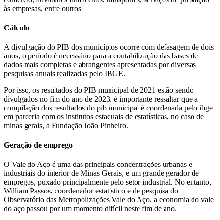
às empresas, entre outros.
Cálculo
A divulgação do PIB dos municípios ocorre com defasagem de dois
anos, o período é necessário para a contabilização das bases de
dados mais completas e abrangentes apresentadas por diversas
pesquisas anuais realizadas pelo IBGE.
Por isso, os resultados do PIB municipal de 2021 estão sendo
divulgados no fim do ano de 2023. é importante ressaltar que a
compilação dos resultados do pib municipal é coordenada pelo ibge
em parceria com os institutos estaduais de estatísticas, no caso de
minas gerais, a Fundação João Pinheiro.
Geração de emprego
O Vale do Aço é uma das principais concentrações urbanas e
industriais do interior de Minas Gerais, e um grande gerador de
empregos, puxado principalmente pelo setor industrial. No entanto,
William Passos, coordenador estatístico e de pesquisa do
Observatório das Metropolizações Vale do Aço, a economia do vale
do aço passou por um momento difícil neste fim de ano.