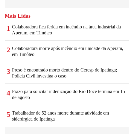
Mais Lidas
Colaboradora fica ferida em incêndio na área industrial da
1
Aperam, em Timóteo
Colaboradora morre após incêndio em unidade da Aperam,
2
em Timóteo
Preso é encontrado morto dentro do Ceresp de Ipatinga;
3
Polícia Civil investiga o caso
Prazo para solicitar indenização do Rio Doce termina em 15
4
de agosto
Trabalhador de 52 anos morre durante atividade em
5
siderúrgica de Ipatinga