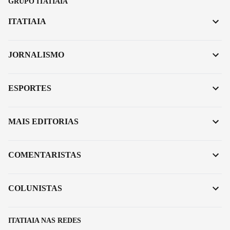
GRUPO ITATIAIA
ITATIAIA
JORNALISMO
ESPORTES
MAIS EDITORIAS
COMENTARISTAS
COLUNISTAS
ITATIAIA NAS REDES