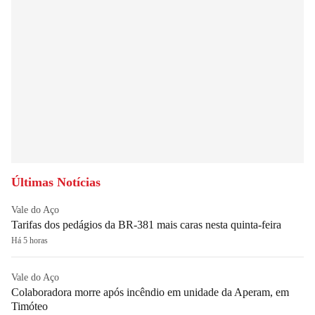
Últimas Notícias
Vale do Aço
Tarifas dos pedágios da BR-381 mais caras nesta quinta-feira
Há 5 horas
Vale do Aço
Colaboradora morre após incêndio em unidade da Aperam, em
Timóteo