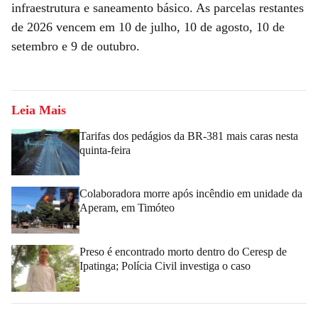
infraestrutura e saneamento básico. As parcelas restantes
de 2026 vencem em 10 de julho, 10 de agosto, 10 de
setembro e 9 de outubro.
Leia Mais
Tarifas dos pedágios da BR-381 mais caras nesta
quinta-feira
Colaboradora morre após incêndio em unidade da
Aperam, em Timóteo
Preso é encontrado morto dentro do Ceresp de
Ipatinga; Polícia Civil investiga o caso