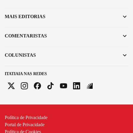
MAIS EDITORIAS
COMENTARISTAS
COLUNISTAS
ITATIAIA NAS REDES
Política de Privacidade
Portal de Privacidade
Política de Cookies