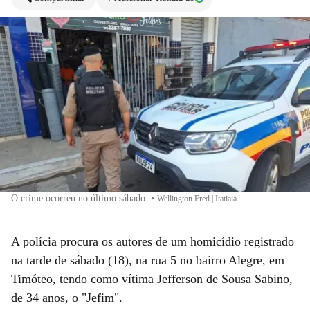
O crime ocorreu no último sábado
•
Wellington Fred | Itatiaia
A polícia procura os autores de um homicídio registrado
na tarde de sábado (18), na rua 5 no bairro Alegre, em
Timóteo, tendo como vítima Jefferson de Sousa Sabino,
de 34 anos, o "Jefim".