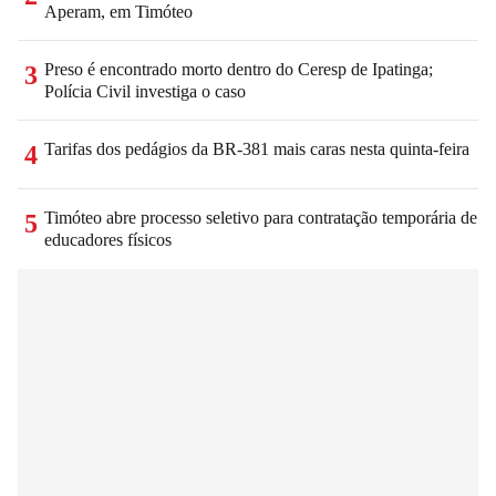
Aperam, em Timóteo
Preso é encontrado morto dentro do Ceresp de Ipatinga;
3
Polícia Civil investiga o caso
Tarifas dos pedágios da BR-381 mais caras nesta quinta-feira
4
Timóteo abre processo seletivo para contratação temporária de
5
educadores físicos