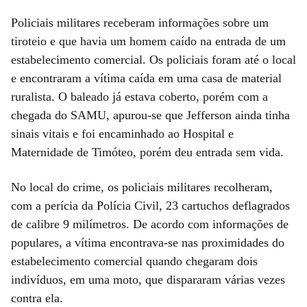
Policiais militares receberam informações sobre um
tiroteio e que havia um homem caído na entrada de um
estabelecimento comercial. Os policiais foram até o local
e encontraram a vítima caída em uma casa de material
ruralista. O baleado já estava coberto, porém com a
chegada do SAMU, apurou-se que Jefferson ainda tinha
sinais vitais e foi encaminhado ao Hospital e
Maternidade de Timóteo, porém deu entrada sem vida.
No local do crime, os policiais militares recolheram,
com a perícia da Polícia Civil, 23 cartuchos deflagrados
de calibre 9 milímetros. De acordo com informações de
populares, a vítima encontrava-se nas proximidades do
estabelecimento comercial quando chegaram dois
indivíduos, em uma moto, que dispararam várias vezes
contra ela.