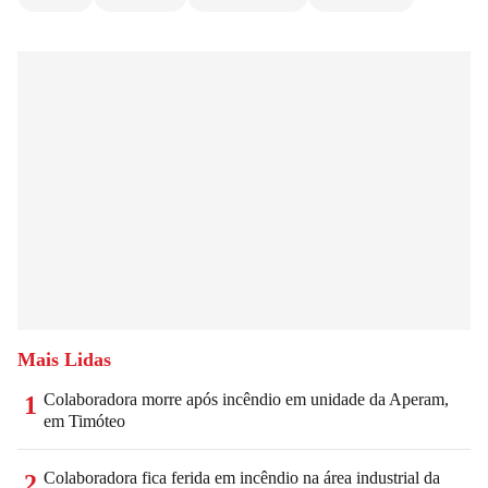
Mais Lidas
Colaboradora morre após incêndio em unidade da Aperam,
1
em Timóteo
Colaboradora fica ferida em incêndio na área industrial da
2