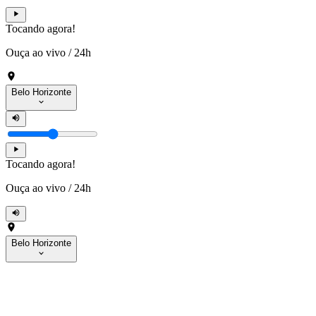
Tocando agora!
Ouça ao vivo
/
24h
Belo Horizonte
Tocando agora!
Ouça ao vivo
/
24h
Belo Horizonte