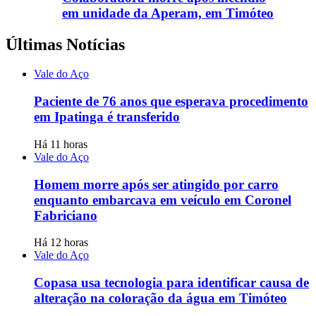
em unidade da Aperam, em Timóteo
Últimas Notícias
Vale do Aço
Paciente de 76 anos que esperava procedimento
em Ipatinga é transferido
Há 11 horas
Vale do Aço
Homem morre após ser atingido por carro
enquanto embarcava em veículo em Coronel
Fabriciano
Há 12 horas
Vale do Aço
Copasa usa tecnologia para identificar causa de
alteração na coloração da água em Timóteo