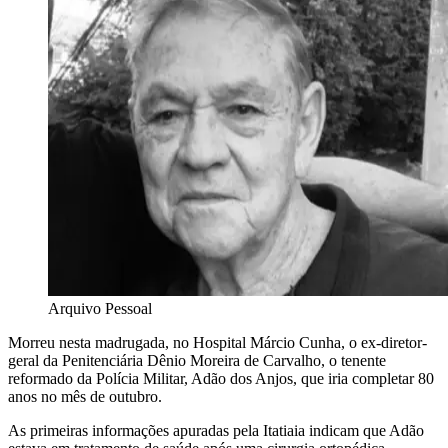
Arquivo Pessoal
Morreu nesta madrugada, no Hospital Márcio Cunha, o ex-diretor-
geral da Penitenciária Dênio Moreira de Carvalho, o tenente
reformado da Polícia Militar, Adão dos Anjos, que iria completar 80
anos no mês de outubro.
As primeiras informações apuradas pela Itatiaia indicam que Adão