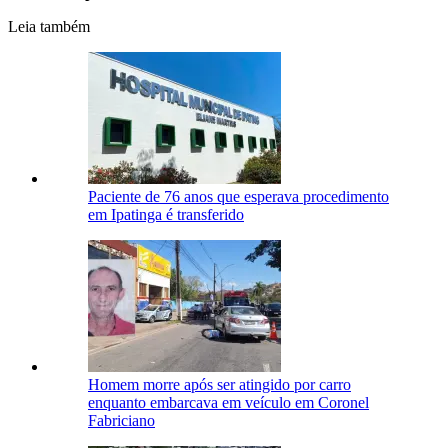
Leia também
Paciente de 76 anos que esperava procedimento
em Ipatinga é transferido
Homem morre após ser atingido por carro
enquanto embarcava em veículo em Coronel
Fabriciano