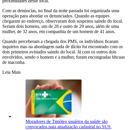
proximidades desse local.
Com as denúncias, no final da noite passada foi organizada uma
operação para abordar os denunciados. Quando as equipes
chegaram ao endereço, observaram dois suspeitos saindo do local.
Seriam dois homens, um de 28 e outro de 29 anos, além de uma
mulher, de 32 anos, em companhia de um homem de 41 anos.
Quando perceberam a chegada dos PMS, os indivíduos ficaram
inquietos mas na abordagem nada de ilícito foi encontrado com os
dois primeiros avistados saindo do local. Já com os outros dois
envolvidos, sendo o homem e a mulher, foram encongradas bhcuas
de maconha.
Leia Mais
Moradores de Timóteo usuários da saúde são
convocados para atualização cadastral no SUS