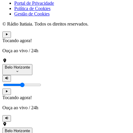
Portal de Privacidade
Política de Cookies
Gestão de Cookies
© Rádio Itatiaia. Todos os direitos reservados.
Tocando agora!
Ouça ao vivo
/
24h
Belo Horizonte
Tocando agora!
Ouça ao vivo
/
24h
Belo Horizonte