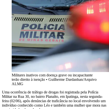
Militares inativos com doença grave ou incapacitante
terão direito à isenção
•
Guilherme Dardanhan/Arquivo
ALMG
Uma ocorrência de tráfego de drogas foi registrada pela Polícia
Militar na Rua 30, no bairro Planalto, em Ipatinga, nesta segunda-
feira (02/06), após denúncias de traficância no local envolvendo um
indivíduo conhecido como Léo e também uma mulher que mora nas