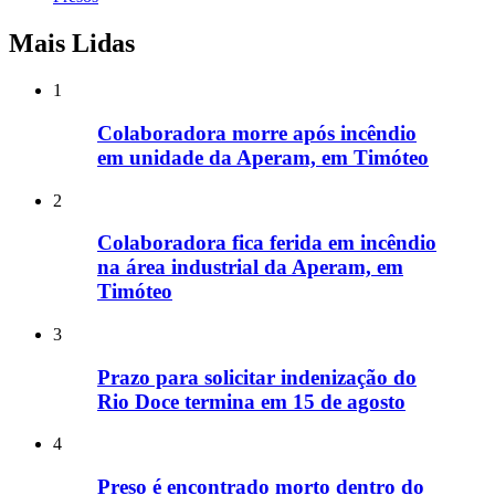
Mais Lidas
1
Colaboradora morre após incêndio
em unidade da Aperam, em Timóteo
2
Colaboradora fica ferida em incêndio
na área industrial da Aperam, em
Timóteo
3
Prazo para solicitar indenização do
Rio Doce termina em 15 de agosto
4
Preso é encontrado morto dentro do