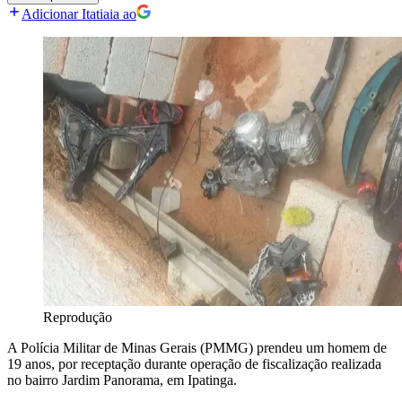
Adicionar Itatiaia ao
Reprodução
A Polícia Militar de Minas Gerais (PMMG) prendeu um homem de
19 anos, por receptação durante operação de fiscalização realizada
no bairro Jardim Panorama, em Ipatinga.