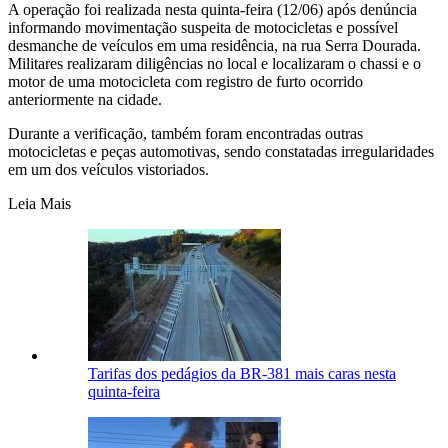
A operação foi realizada nesta quinta-feira (12/06) após denúncia
informando movimentação suspeita de motocicletas e possível
desmanche de veículos em uma residência, na rua Serra Dourada.
Militares realizaram diligências no local e localizaram o chassi e o
motor de uma motocicleta com registro de furto ocorrido
anteriormente na cidade.
Durante a verificação, também foram encontradas outras
motocicletas e peças automotivas, sendo constatadas irregularidades
em um dos veículos vistoriados.
Leia Mais
Tarifas dos pedágios da BR-381 mais caras nesta
quinta-feira