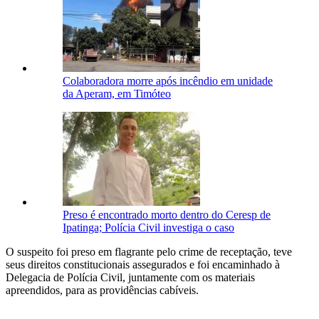
Colaboradora morre após incêndio em unidade
da Aperam, em Timóteo
Preso é encontrado morto dentro do Ceresp de
Ipatinga; Polícia Civil investiga o caso
O suspeito foi preso em flagrante pelo crime de receptação, teve
seus direitos constitucionais assegurados e foi encaminhado à
Delegacia de Polícia Civil, juntamente com os materiais
apreendidos, para as providências cabíveis.