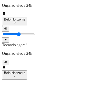
Ouça ao vivo
/
24h
Belo Horizonte
Tocando agora!
Ouça ao vivo
/
24h
Belo Horizonte