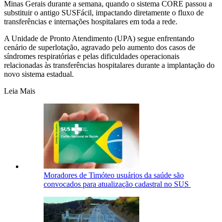
Minas Gerais durante a semana, quando o sistema CORE passou a
substituir o antigo SUSFácil, impactando diretamente o fluxo de
transferências e internações hospitalares em toda a rede.
A Unidade de Pronto Atendimento (UPA) segue enfrentando
cenário de superlotação, agravado pelo aumento dos casos de
síndromes respiratórias e pelas dificuldades operacionais
relacionadas às transferências hospitalares durante a implantação do
novo sistema estadual.
Leia Mais
Moradores de Timóteo usuários da saúde são
convocados para atualização cadastral no SUS