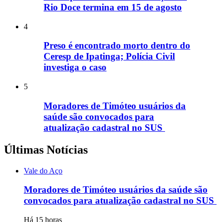
Rio Doce termina em 15 de agosto
4
Preso é encontrado morto dentro do
Ceresp de Ipatinga; Polícia Civil
investiga o caso
5
Moradores de Timóteo usuários da
saúde são convocados para
atualização cadastral no SUS
Últimas Notícias
Vale do Aço
Moradores de Timóteo usuários da saúde são
convocados para atualização cadastral no SUS
Há 15 horas