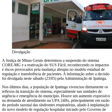
Divulgação
A Justiça de Minas Gerais determinou a suspensão do sistema
CORE-MG e a reativação do SUS Fácil, reconhecendo os impactos
e riscos provocados pela mudança abrupta no modelo estadual de
regulação e transferência de pacientes.
A informação sobre a decisão
foi divulgada neste sábado (23/05) pela Administração de Ipatinga.
Nos últimos dias, a população de Ipatinga vivenciou diretamente os
reflexos da transição do sistema, especialmente nas unidades de
urgência e emergência do município.
Houve um aumento expressivo
na demanda de atendimento na UPA 24Hs, principalmente em razão
do período sazonal das síndromes respiratórias, aliado à implantação
do novo modelo de regulação hospitalar iniciado pelo Governo de